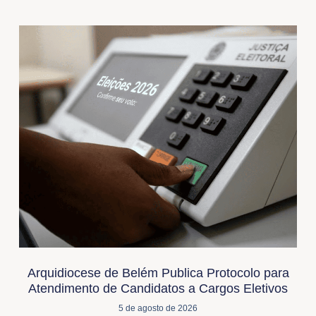
Arquidiocese de Belém Publica Protocolo para
Atendimento de Candidatos a Cargos Eletivos
5 de agosto de 2026