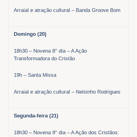
Arraial e atração cultural – Banda Groove Bom
Domingo (20)
18h30 – Novena 8° dia – A Ação
Transformadora do Cristão
19h – Santa Missa
Arraial e atração cultural – Nelsinho Rodrigues
Segunda-feira (21)
18h30 – Novena 9° dia – A Ação dos Cristãos: