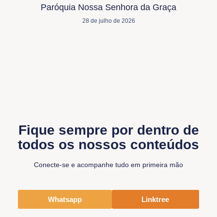
Paróquia Nossa Senhora da Graça
28 de julho de 2026
Fique sempre por dentro de
todos os nossos conteúdos
Conecte-se e acompanhe tudo em primeira mão
Whatsapp
Linktree