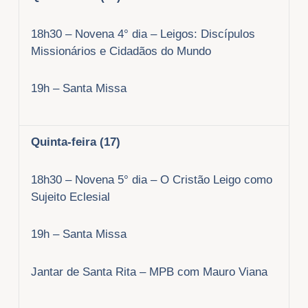
18h30 – Novena 4° dia – Leigos: Discípulos
Missionários e Cidadãos do Mundo
19h – Santa Missa
Quinta-feira (17)
18h30 – Novena 5° dia – O Cristão Leigo como
Sujeito Eclesial
19h – Santa Missa
Jantar de Santa Rita – MPB com Mauro Viana