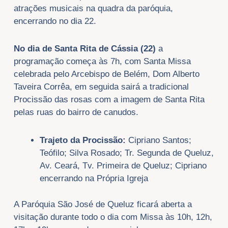
atrações musicais na quadra da paróquia,
encerrando no dia 22.
No dia de Santa Rita de Cássia (22)
a
programação começa às 7h, com Santa Missa
celebrada pelo Arcebispo de Belém, Dom Alberto
Taveira Corrêa, em seguida sairá a tradicional
Procissão das rosas com a imagem de Santa Rita
pelas ruas do bairro de canudos.
Trajeto da Procissão:
Cipriano Santos;
Teófilo; Silva Rosado; Tr. Segunda de Queluz,
Av. Ceará, Tv. Primeira de Queluz; Cipriano
encerrando na Própria Igreja
A Paróquia São José de Queluz ficará aberta a
visitação durante todo o dia com Missa às 10h, 12h,