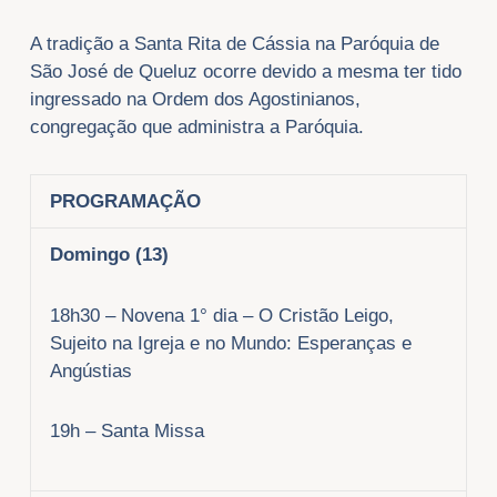
A tradição a Santa Rita de Cássia na Paróquia de
São José de Queluz ocorre devido a mesma ter tido
ingressado na Ordem dos Agostinianos,
congregação que administra a Paróquia.
PROGRAMAÇÃO
Domingo (13)
18h30 – Novena 1° dia – O Cristão Leigo,
Sujeito na Igreja e no Mundo: Esperanças e
Angústias
19h – Santa Missa