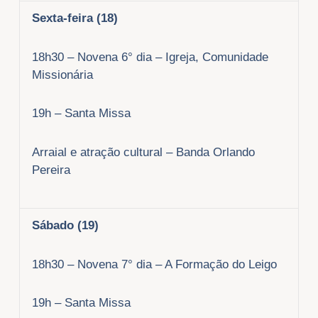
Sexta-feira (18)
18h30 – Novena 6° dia – Igreja, Comunidade
Missionária
19h – Santa Missa
Arraial e atração cultural – Banda Orlando
Pereira
Sábado (19)
18h30 – Novena 7° dia – A Formação do Leigo
19h – Santa Missa