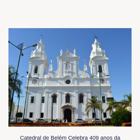
Catedral de Belém Celebra 409 anos da