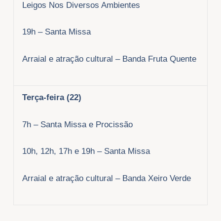
Leigos Nos Diversos Ambientes
19h – Santa Missa
Arraial e atração cultural – Banda Fruta Quente
Terça-feira (22)
7h – Santa Missa e Procissão
10h, 12h, 17h e 19h – Santa Missa
Arraial e atração cultural – Banda Xeiro Verde