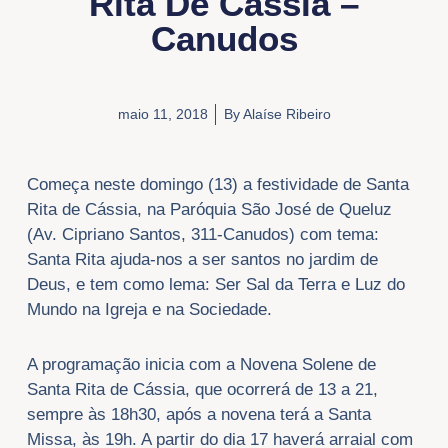
Rita De Cássia –
Canudos
maio 11, 2018
By
Alaíse Ribeiro
Começa neste domingo (13) a festividade de Santa
Rita de Cássia, na Paróquia São José de Queluz
(Av. Cipriano Santos, 311-Canudos) com tema:
Santa Rita ajuda-nos a ser santos no jardim de
Deus, e tem como lema: Ser Sal da Terra e Luz do
Mundo na Igreja e na Sociedade.
A programação inicia com a Novena Solene de
Santa Rita de Cássia, que ocorrerá de 13 a 21,
sempre às 18h30, após a novena terá a Santa
Missa, às 19h. A partir do dia 17 haverá arraial com