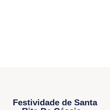
Festividade de Santa