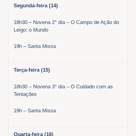
Segunda-feira (14)
18h30 – Novena 2° dia – O Campo de Ação do
Leigo: o Mundo
19h – Santa Missa
Terça-
feira (15)
18h30 – Novena 3° dia – O Cuidado com as
Tentações
19h – Santa Missa
Quarta-feira (16)