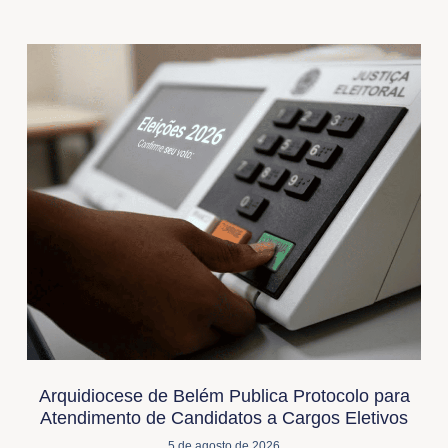
Arquidiocese de Belém Publica Protocolo para
Atendimento de Candidatos a Cargos Eletivos
5 de agosto de 2026