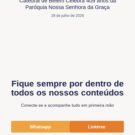
Catedral de Belém Celebra 409 anos da
Paróquia Nossa Senhora da Graça
28 de julho de 2026
Fique sempre por dentro de
todos os nossos conteúdos
Conecte-se e acompanhe tudo em primeira mão
Whatsapp
Linktree