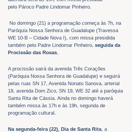
pelo Pároco Padre Lindomar Pinheiro.
No domingo (21) a programação começa às 7h, na
Paróquia Nossa Senhora de Guadalupe (Travessa
WE 10-B – Cidade Nova I), com missa presidida
também pelo Padre Lindomar Pinheiro,
seguida da
Procissão das Rosas.
A procissão sairá da avenida Três Corações
(Paróquia Nossa Senhora de Guadalupe) e seguirá
pelas ruas SN 17, Avenida Nonato Sanova, arterial
18, avenida Dom Zico, SN 19, WE 32 até a paróquia
Santa Rita de Cássia. Ainda no domingo haverá
também missa às 17h e às 19h, segunda de
programação cultural.
Na segunda-feira (22), Dia de Santa Rita
, a