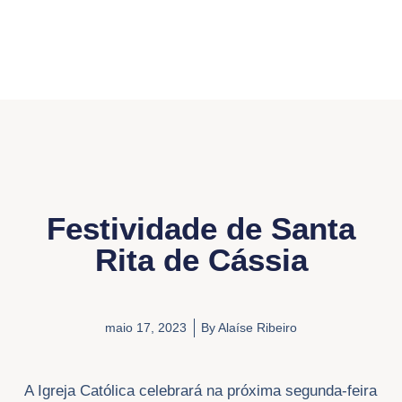
Festividade de Santa
Rita de Cássia
maio 17, 2023
By
Alaíse Ribeiro
A Igreja Católica celebrará na próxima segunda-feira