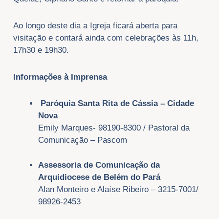
Ao longo deste dia a Igreja ficará aberta para
visitação e contará ainda com celebrações às 11h,
17h30 e 19h30.
Informações à Imprensa
Paróquia Santa Rita de Cássia – Cidade
Nova
Emily Marques- 98190-8300 / Pastoral da
Comunicação – Pascom
Assessoria de
Comunicação da
Arquidiocese de Belém do Pará
Alan Monteiro e Alaíse Ribeiro – 3215-7001/
98926-2453