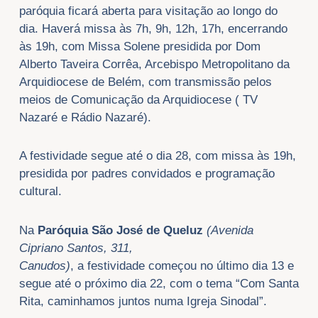
paróquia ficará aberta para visitação ao longo do
dia. Haverá missa às 7h, 9h, 12h, 17h, encerrando
às 19h, com Missa Solene presidida por Dom
Alberto Taveira Corrêa, Arcebispo Metropolitano da
Arquidiocese de Belém, com transmissão pelos
meios de Comunicação da Arquidiocese ( TV
Nazaré e Rádio Nazaré).
A festividade segue até o dia 28, com missa às 19h,
presidida por padres convidados e programação
cultural.
Na
Paróquia São José de Queluz
(Avenida
Cipriano Santos, 311,
Canudos)
,
a
festividade começou no último dia 13 e
segue até o próximo dia 22, com o tema “Com Santa
Rita, caminhamos juntos numa Igreja Sinodal”.