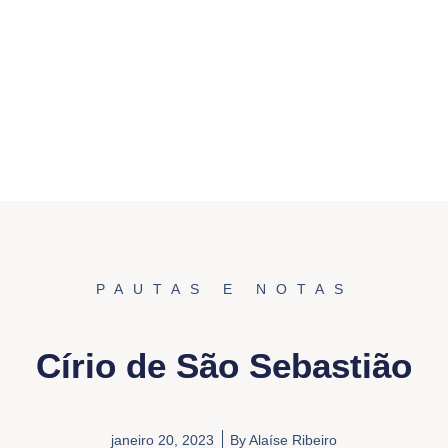
PAUTAS E NOTAS
Círio de São Sebastião
janeiro 20, 2023
By
Alaíse Ribeiro