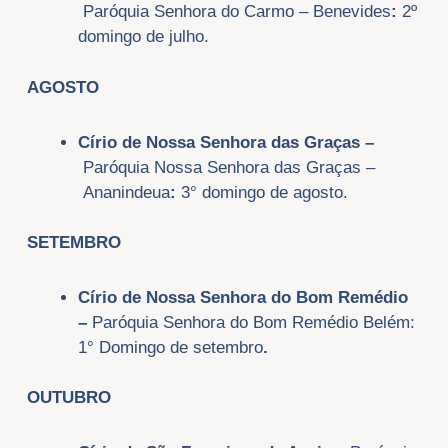
Paróquia Senhora do Carmo – Benevides
:
2º
domingo de julho.
AGOSTO
Círio de Nossa Senhora das Graças –
Paróquia Nossa Senhora das Graças –
Ananindeua
:
3° domingo de agosto.
SETEMBRO
Círio de Nossa Senhora do Bom Remédio
–
Paróquia
Senhora do Bom Remédio
Belém:
1° Domingo de setembro
.
OUTUBRO