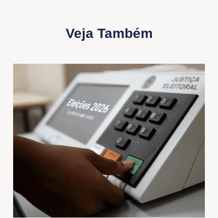
Veja Também