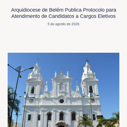
Arquidiocese de Belém Publica Protocolo para
Atendimento de Candidatos a Cargos Eletivos
5 de agosto de 2026