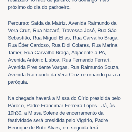
próximo do dia do padroeiro.
Percurso:
Saída da Matriz, Avenida Raimundo da
Vera Cruz, Rua Nazaré, Travessa José, Rua São
Sebastião, Rua Miguel Elias, Rua Carvalho Braga,
Rua Éder Cardoso, Rua Didi Colares, Rua Marina
Tamer, Rua Carvalho Braga, Adjacente a PA,
Avenida Antônio Lisboa, Rua Fernando Ferrari,
Avenida Presidente Vargas, Rua Raimundo Souza,
Avenida Raimundo da Vera Cruz retornando para a
paróquia.
Na chegada haverá a Missa do Círio presidida pelo
Pároco, Padre Francimar Ferreira Lopes. Já, às
19h30, a Missa Solene de encerramento da
festividade será presidida pelo Vigário, Padre
Henrique de Brito Alves, em seguida terá