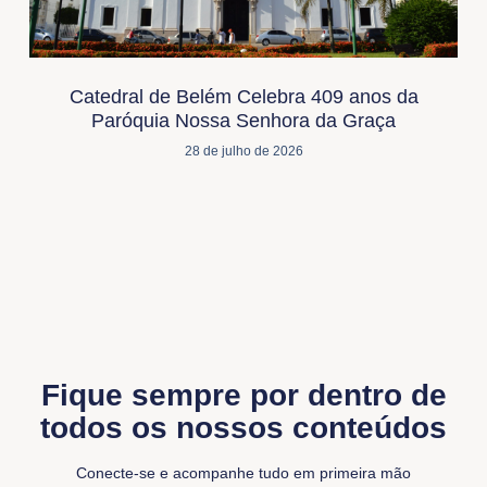
Catedral de Belém Celebra 409 anos da
Paróquia Nossa Senhora da Graça
28 de julho de 2026
Fique sempre por dentro de
todos os nossos conteúdos
Conecte-se e acompanhe tudo em primeira mão