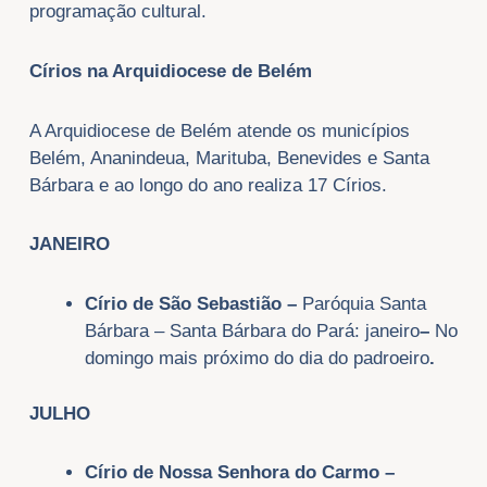
programação cultural.
Círios na Arquidiocese de Belém
A Arquidiocese de Belém atende os municípios
Belém, Ananindeua, Marituba, Benevides e Santa
Bárbara e ao longo do ano realiza 17 Círios.
JANEIRO
Círio de São Sebastião –
Paróquia Santa
Bárbara – Santa Bárbara do Pará:
janeiro
–
No
domingo mais próximo do dia do padroeiro
.
JULHO
Círio de Nossa Senhora do Carmo
–