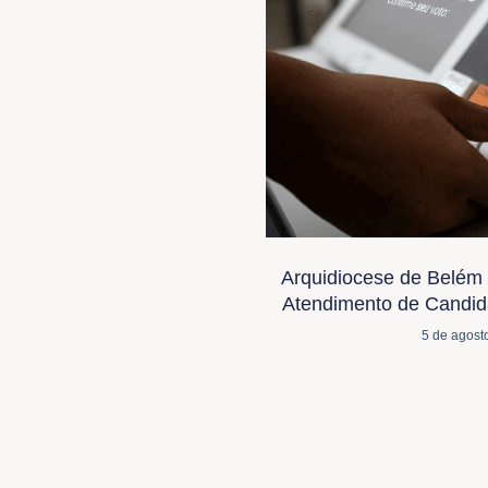
Arquidiocese de Belém 
Atendimento de Candida
5 de agost