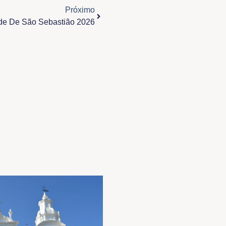
Próximo
ade De São Sebastião 2026