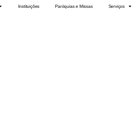
Instituições
Paróquias e Missas
Serviços