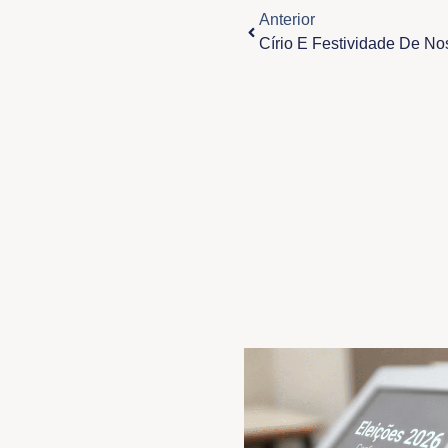
Anterior
Círio E Festividade De 