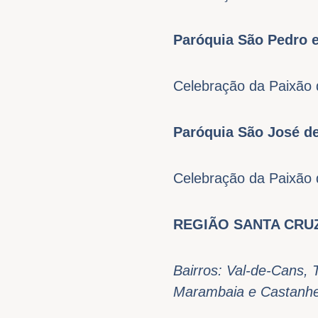
Paróquia São Pedro 
Celebração da Paixão 
Paróquia São José d
Celebração da Paixão 
REGIÃO SANTA CRU
Bairros: Val-de-Cans, 
Marambaia e Castanhe