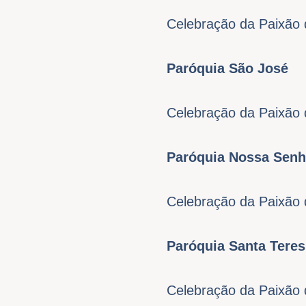
Celebração da Paixão 
Paróquia São José
Celebração da Paixão 
Paróquia Nossa Senh
Celebração da Paixão 
Paróquia Santa Tere
Celebração da Paixão 