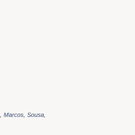
a, Marcos, Sousa,