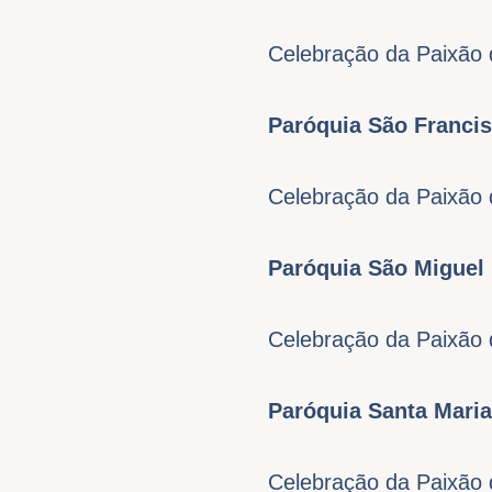
Celebração da Paixão 
Paróquia São Francis
Celebração da Paixão 
Paróquia São Miguel
Celebração da Paixão 
Paróquia Santa Mari
Celebração da Paixão 