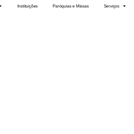
Instituições
Paróquias e Missas
Serviços