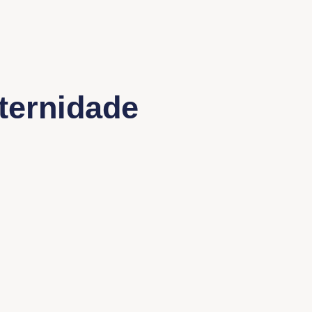
ternidade