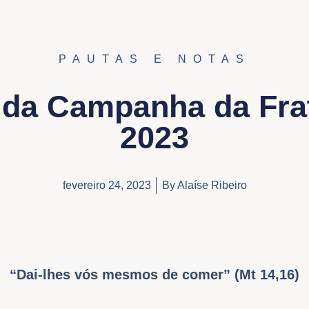
PAUTAS E NOTAS
 da Campanha da Fra
2023
fevereiro 24, 2023
By
Alaíse Ribeiro
“Dai-lhes vós mesmos de comer” (Mt 14,16)