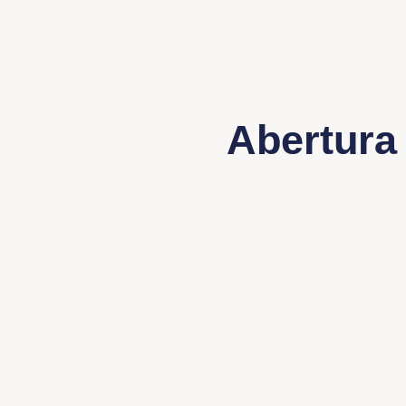
Abertura