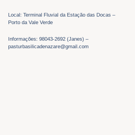
Local: Terminal Fluvial da Estação das Docas –
Porto da Vale Verde
Informações: 98043-2692 (Janes) –
pasturbasilicadenazare@gmail.com