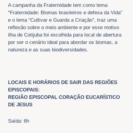
A campanha da Fraternidade tem como tema
“Fraternidade: Biomas brasileiros e defesa da Vida”
e o lema “Cultivar e Guarda a Criação”, traz uma
reflexão sobre o meio ambiente e por esse motivo
ilha de Cotijuba foi escolhida para local de abertura
por ser o cenário ideal para abordar os biomas, a
natureza e as suas biodiversidades.
LOCAIS E HORÁRIOS DE SAIR DAS REGIÕES
EPISCOPAIS:
REGIÃO EPISCOPAL CORAÇÃO EUCARÍSTICO
DE JESUS
Saída: 6h