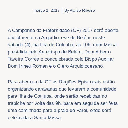
março 2, 2017
By
Alaíse Ribeiro
A Campanha da Fraternidade (CF) 2017 será aberta
oficialmente na Arquidiocese de Belém, neste
sábado (4), na Ilha de Cotijuba, às 10h, com Missa
presidida pelo Arcebispo de Belém, Dom Alberto
Taveira Corrêa e concelebrada pelo Bispo Auxiliar
Dom Irineu Roman e o Clero Arquidiocesano.
Para abertura da CF as Regiões Episcopais estão
organizando caravanas que levaram a comunidade
para ilha de Cotijuba, onde serão recebidas no
trapiche por volta das 9h, para em seguida ser feita
uma caminhada para a praia do Farol, onde será
celebrada a Santa Missa.