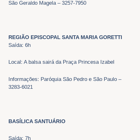
São Geraldo Magela – 3257-7950
REGIÃO EPISCOPAL SANTA MARIA GORETTI
Saída: 6h
Local: A balsa sairá da Praça Princesa Izabel
Informações: Paróquia São Pedro e São Paulo –
3283-6021
BASÍLICA SANTUÁRIO
Saída: 7h