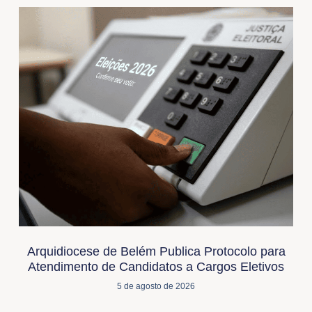
Arquidiocese de Belém Publica Protocolo para
Atendimento de Candidatos a Cargos Eletivos
5 de agosto de 2026