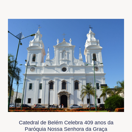
Catedral de Belém Celebra 409 anos da
Paróquia Nossa Senhora da Graça