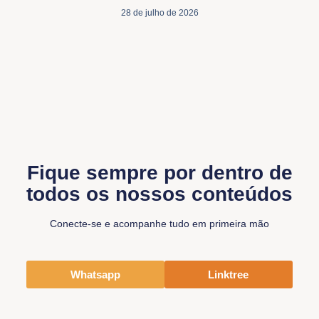
28 de julho de 2026
Fique sempre por dentro de
todos os nossos conteúdos
Conecte-se e acompanhe tudo em primeira mão
Whatsapp
Linktree