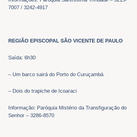
7007 / 3242-4917
REGIÃO EPISCOPAL SÃO VICENTE DE PAULO
Saída: 6h30
– Um barco sairá do Porto do Curuçambá
– Dois do trapiche de Icoaraci
Informação: Paróquia Mistério da Transfiguração do
Senhor – 3286-8570