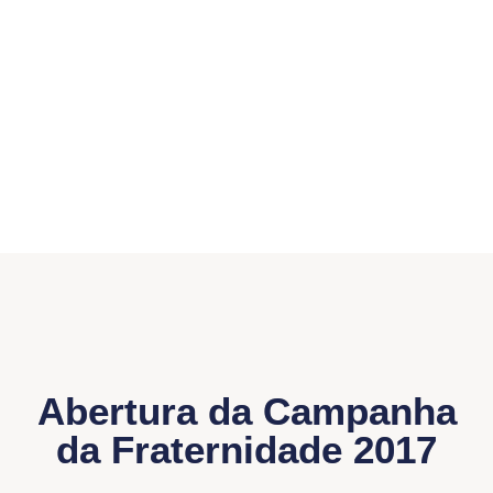
Abertura da Campanha
da Fraternidade 2017