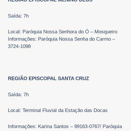
Saída: 7h
Local: Paróquia Nossa Senhora do Ó – Mosqueiro
Informações: Paróquia Nossa Senha do Carmo –
3724-1098
REGIÃO EPISCOPAL SANTA CRUZ
Saída: 7h
Local: Terminal Fluvial da Estação das Docas
Informações: Karina Santos – 99163-0767/ Paróquia