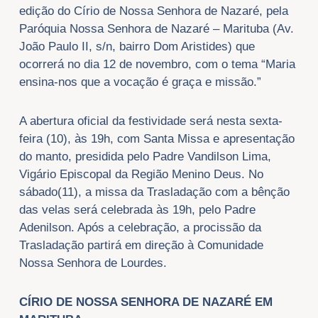
edição do Círio de Nossa Senhora de Nazaré, pela
Paróquia Nossa Senhora de Nazaré – Marituba (Av.
João Paulo II, s/n, bairro Dom Aristides) que
ocorrerá no dia 12 de novembro, com o tema “Maria
ensina-nos que a vocação é graça e missão.”
A abertura oficial da festividade será nesta sexta-
feira (10), às 19h, com Santa Missa e apresentação
do manto, presidida pelo Padre Vandilson Lima,
Vigário Episcopal da Região Menino Deus. No
sábado(11), a missa da Trasladação com a bênção
das velas será celebrada às 19h, pelo Padre
Adenilson. Após a celebração, a procissão da
Trasladação partirá em direção à Comunidade
Nossa Senhora de Lourdes.
CÍRIO DE NOSSA SENHORA DE NAZARÉ EM