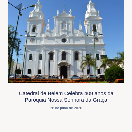
Catedral de Belém Celebra 409 anos da
Paróquia Nossa Senhora da Graça
28 de julho de 2026