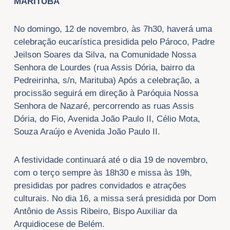
MARITUBA
No domingo, 12 de novembro, às 7h30, haverá uma
celebração eucarística presidida pelo Pároco, Padre
Jeilson Soares da Silva, na Comunidade Nossa
Senhora de Lourdes (rua Assis Dória, bairro da
Pedreirinha, s/n, Marituba) Após a celebração, a
procissão seguirá em direção à Paróquia Nossa
Senhora de Nazaré, percorrendo as ruas Assis
Dória, do Fio, Avenida João Paulo II, Célio Mota,
Souza Araújo e Avenida João Paulo II.
A festividade continuará até o dia 19 de novembro,
com o terço sempre às 18h30 e missa às 19h,
presididas por padres convidados e atrações
culturais. No dia 16, a missa será presidida por Dom
Antônio de Assis Ribeiro, Bispo Auxiliar da
Arquidiocese de Belém.