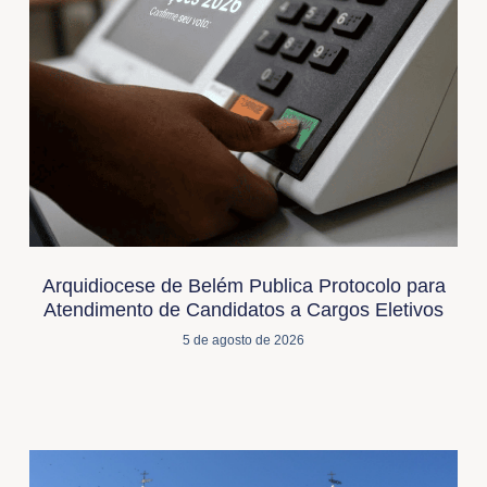
Arquidiocese de Belém Publica Protocolo para
Atendimento de Candidatos a Cargos Eletivos
5 de agosto de 2026