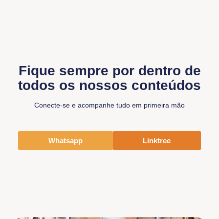
Fique sempre por dentro de
todos os nossos conteúdos
Conecte-se e acompanhe tudo em primeira mão
Whatsapp
Linktree