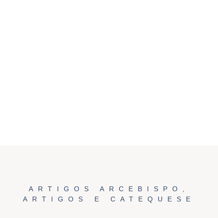
ARTIGOS ARCEBISPO
,
ARTIGOS E CATEQUESE