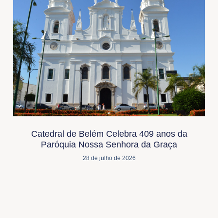
Catedral de Belém Celebra 409 anos da
Paróquia Nossa Senhora da Graça
28 de julho de 2026