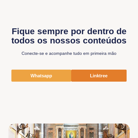
Fique sempre por dentro de
todos os nossos conteúdos
Conecte-se e acompanhe tudo em primeira mão
Whatsapp
Linktree