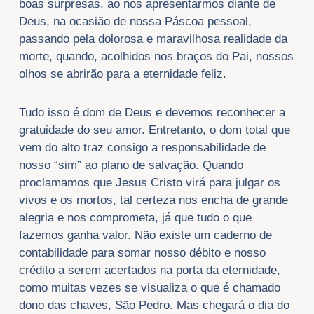
boas surpresas, ao nos apresentarmos diante de
Deus, na ocasião de nossa Páscoa pessoal,
passando pela dolorosa e maravilhosa realidade da
morte, quando, acolhidos nos braços do Pai, nossos
olhos se abrirão para a eternidade feliz.
Tudo isso é dom de Deus e devemos reconhecer a
gratuidade do seu amor. Entretanto, o dom total que
vem do alto traz consigo a responsabilidade de
nosso “sim” ao plano de salvação. Quando
proclamamos que Jesus Cristo virá para julgar os
vivos e os mortos, tal certeza nos encha de grande
alegria e nos comprometa, já que tudo o que
fazemos ganha valor. Não existe um caderno de
contabilidade para somar nosso débito e nosso
crédito a serem acertados na porta da eternidade,
como muitas vezes se visualiza o que é chamado
dono das chaves, São Pedro. Mas chegará o dia do