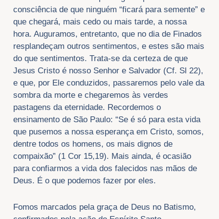
consciência de que ninguém “ficará para semente” e
que chegará, mais cedo ou mais tarde, a nossa
hora. Auguramos, entretanto, que no dia de Finados
resplandeçam outros sentimentos, e estes são mais
do que sentimentos. Trata-se da certeza de que
Jesus Cristo é nosso Senhor e Salvador (Cf. Sl 22),
e que, por Ele conduzidos, passaremos pelo vale da
sombra da morte e chegaremos às verdes
pastagens da eternidade. Recordemos o
ensinamento de São Paulo: “Se é só para esta vida
que pusemos a nossa esperança em Cristo, somos,
dentre todos os homens, os mais dignos de
compaixão” (1 Cor 15,19). Mais ainda, é ocasião
para confiarmos a vida dos falecidos nas mãos de
Deus. É o que podemos fazer por eles.
Fomos marcados pela graça de Deus no Batismo,