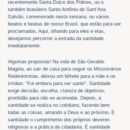
recentemente Santa Dulce dos Pobres, ou o
também brasileiro Santo Antônio de Sant’Ana
Galvão, comemorado nesta semana, ou vários
beatos e beatas de nosso Brasil, que estão para ser
proclamados. Aqui, olhando para eles e elas,
desejamos percorrer a estrada da santidade
imediatamente.
Algumas propostas! Na vida de São Geraldo
Magela, ao sair de casa para seguir os Missionários
Redentoristas, deixou um bilhete para a mãe e os
irmãos: “Fui embora para ser santo”. Santidade
exige decisão, escolha, clareza de objetivos,
prontidão para não se acomodar. Depois, a
santidade se realiza no cotidiano, fazendo bem
todas as coisas, amando a Deus e ao próximo. É
santidade o cumprimento dos próprios deveres
religiosos e a prática da cidadania. É santidade