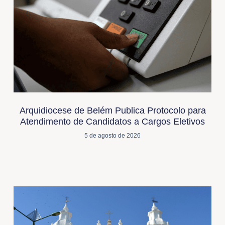
Arquidiocese de Belém Publica Protocolo para
Atendimento de Candidatos a Cargos Eletivos
5 de agosto de 2026