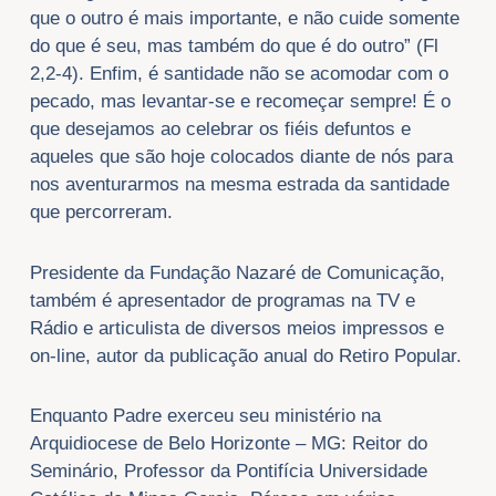
que o outro é mais importante, e não cuide somente
do que é seu, mas também do que é do outro” (Fl
2,2-4). Enfim, é santidade não se acomodar com o
pecado, mas levantar-se e recomeçar sempre! É o
que desejamos ao celebrar os fiéis defuntos e
aqueles que são hoje colocados diante de nós para
nos aventurarmos na mesma estrada da santidade
que percorreram.
Presidente da Fundação Nazaré de Comunicação,
também é apresentador de programas na TV e
Rádio e articulista de diversos meios impressos e
on-line, autor da publicação anual do Retiro Popular.
Enquanto Padre exerceu seu ministério na
Arquidiocese de Belo Horizonte – MG: Reitor do
Seminário, Professor da Pontifícia Universidade