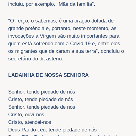
incluiu, por exemplo, “Mãe da família”.
“O Terço, o sabemos, é uma oração dotada de
grande potência e, portanto, neste momento, as
invocações à Virgem são muito importantes para
quem está sofrendo com a Covid-19 e, entre eles,
os migrantes que deixaram a sua terra”, concluiu o
secretário do dicastério.
LADAINHA DE NOSSA SENHORA
Senhor, tende piedade de nós
Cristo, tende piedade de nós
Senhor, tende piedade de nós
Cristo, ouvi-nos
Cristo, atendei-nos
Deus Pai do céu, tende piedade de nós