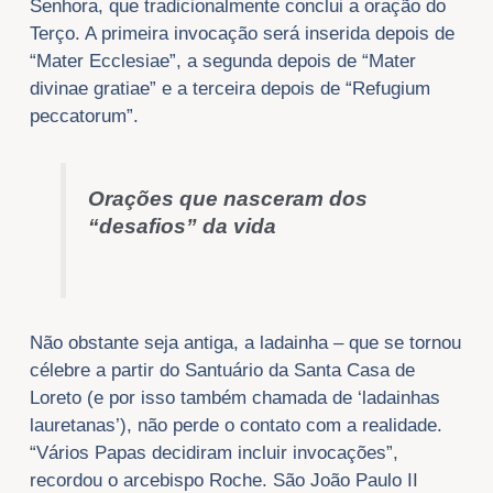
Senhora, que tradicionalmente conclui a oração do
Terço. A primeira invocação será inserida depois de
“Mater Ecclesiae”, a segunda depois de “Mater
divinae gratiae” e a terceira depois de “Refugium
peccatorum”.
Orações que nasceram dos
“desafios” da vida
Não obstante seja antiga, a ladainha – que se tornou
célebre a partir do Santuário da Santa Casa de
Loreto (e por isso também chamada de ‘ladainhas
lauretanas’), não perde o contato com a realidade.
“Vários Papas decidiram incluir invocações”,
recordou o arcebispo Roche. São João Paulo II