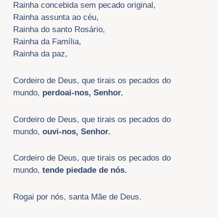
Rainha concebida sem pecado original,
Rainha assunta ao céu,
Rainha do santo Rosário,
Rainha da Família,
Rainha da paz,
Cordeiro de Deus, que tirais os pecados do
mundo,
perdoai-nos, Senhor.
Cordeiro de Deus, que tirais os pecados do
mundo,
ouvi-nos, Senhor.
Cordeiro de Deus, que tirais os pecados do
mundo,
tende piedade de nós.
Rogai por nós, santa Mãe de Deus.