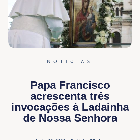
NOTÍCIAS
Papa Francisco
acrescenta três
invocações à Ladainha
de Nossa Senhora