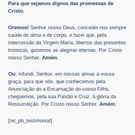
Para que sejamos dignos das promessas de
Cristo.
Oremos!
Senhor nosso Deus, concedei-nos sempre
saúde de alma e de corpo, e fazei que, pela
intercessão da Virgem Maria, libertos das presentes
tristezas, gozemos as alegrias eternas. Por Cristo
nosso Senhor.
Amém.
Ou:
Infundi, Senhor, em nossas almas a vossa
graça, para que nós, que conhecemos pela
Anunciação do a Encarnação do vosso Filho,
cheguemos, pela sua Paixão e Cruz, à glória da
Ressurreição. Por Cristo nosso Senhor.
Amém.
[/et_pb_testimonial]