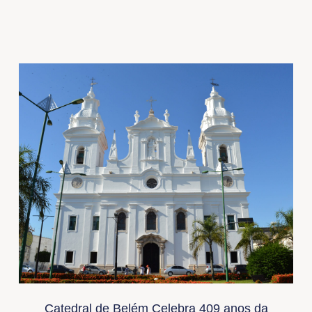
Catedral de Belém Celebra 409 anos da