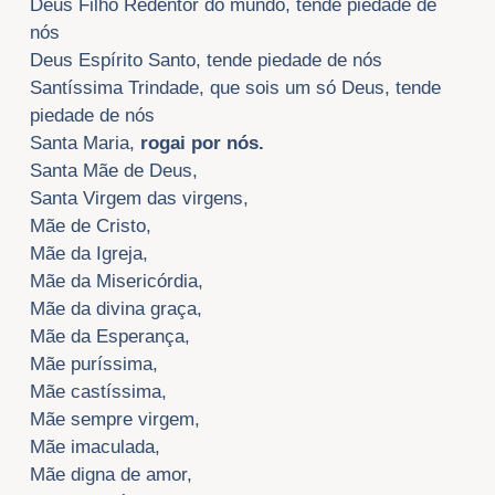
Deus Filho Redentor do mundo, tende piedade de
nós
Deus Espírito Santo, tende piedade de nós
Santíssima Trindade, que sois um só Deus, tende
piedade de nós
Santa Maria,
rogai por nós.
Santa Mãe de Deus,
Santa Virgem das virgens,
Mãe de Cristo,
Mãe da Igreja,
Mãe da Misericórdia,
Mãe da divina graça,
Mãe da Esperança,
Mãe puríssima,
Mãe castíssima,
Mãe sempre virgem,
Mãe imaculada,
Mãe digna de amor,