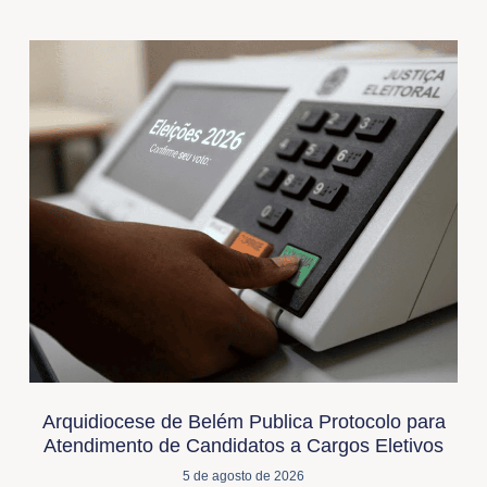
Arquidiocese de Belém Publica Protocolo para
Atendimento de Candidatos a Cargos Eletivos
5 de agosto de 2026