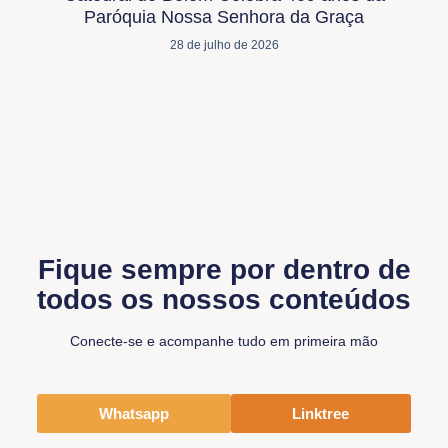
Paróquia Nossa Senhora da Graça
28 de julho de 2026
Fique sempre por dentro de
todos os nossos conteúdos
Conecte-se e acompanhe tudo em primeira mão
Whatsapp
Linktree