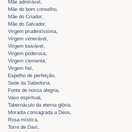
Mãe admirável,
Mãe do bom conselho,
Mãe do Criador,
Mãe do Salvador,
Virgem prudentíssima,
Virgem venerável,
Virgem louvável,
Virgem poderosa,
Virgem clemente,
Virgem fiel,
Espelho de perfeição,
Sede da Sabedoria,
Fonte de nossa alegria,
Vaso espiritual,
Tabernáculo da eterna glória,
Moradia consagrada a Deus,
Rosa mística,
Torre de Davi,