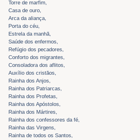
Torre de marfim,
Casa de ouro,
Arca da aliança,
Porta do céu,
Estrela da manhã,
Saúde dos enfermos,
Refúgio dos pecadores,
Conforto dos migrantes,
Consoladora dos aflitos,
Auxílio dos cristãos,
Rainha dos Anjos,
Rainha dos Patriarcas,
Rainha dos Profetas,
Rainha dos Apóstolos,
Rainha dos Mártires,
Rainha dos confessores da fé,
Rainha das Virgens,
Rainha de todos os Santos,