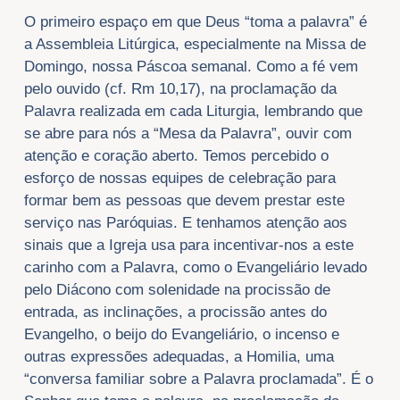
O primeiro espaço em que Deus “toma a palavra” é
a Assembleia Litúrgica, especialmente na Missa de
Domingo, nossa Páscoa semanal. Como a fé vem
pelo ouvido (cf. Rm 10,17), na proclamação da
Palavra realizada em cada Liturgia, lembrando que
se abre para nós a “Mesa da Palavra”, ouvir com
atenção e coração aberto. Temos percebido o
esforço de nossas equipes de celebração para
formar bem as pessoas que devem prestar este
serviço nas Paróquias. E tenhamos atenção aos
sinais que a Igreja usa para incentivar-nos a este
carinho com a Palavra, como o Evangeliário levado
pelo Diácono com solenidade na procissão de
entrada, as inclinações, a procissão antes do
Evangelho, o beijo do Evangeliário, o incenso e
outras expressões adequadas, a Homilia, uma
“conversa familiar sobre a Palavra proclamada”. É o