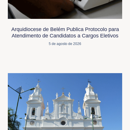
Arquidiocese de Belém Publica Protocolo para
Atendimento de Candidatos a Cargos Eletivos
5 de agosto de 2026