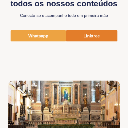
todos os nossos conteúdos
Conecte-se e acompanhe tudo em primeira mão
Whatsapp
Linktree