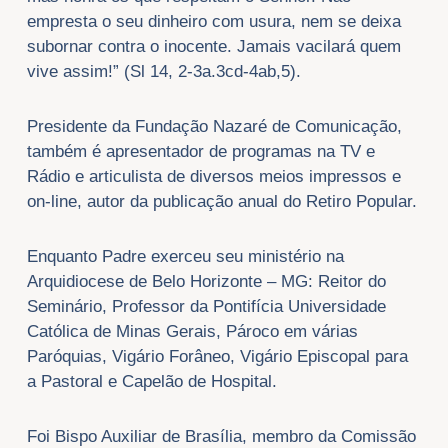
empresta o seu dinheiro com usura, nem se deixa
subornar contra o inocente. Jamais vacilará quem
vive assim!” (Sl 14, 2-3a.3cd-4ab,5).
Presidente da Fundação Nazaré de Comunicação,
também é apresentador de programas na TV e
Rádio e articulista de diversos meios impressos e
on-line, autor da publicação anual do Retiro Popular.
Enquanto Padre exerceu seu ministério na
Arquidiocese de Belo Horizonte – MG: Reitor do
Seminário, Professor da Pontifícia Universidade
Católica de Minas Gerais, Pároco em várias
Paróquias, Vigário Forâneo, Vigário Episcopal para
a Pastoral e Capelão de Hospital.
Foi Bispo Auxiliar de Brasília, membro da Comissão