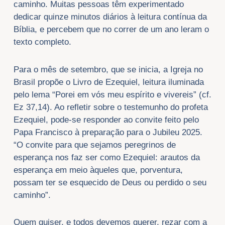
caminho. Muitas pessoas têm experimentado
dedicar quinze minutos diários à leitura contínua da
Bíblia, e percebem que no correr de um ano leram o
texto completo.
Para o mês de setembro, que se inicia, a Igreja no
Brasil propõe o Livro de Ezequiel, leitura iluminada
pelo lema “Porei em vós meu espírito e vivereis” (cf.
Ez 37,14). Ao refletir sobre o testemunho do profeta
Ezequiel, pode-se responder ao convite feito pelo
Papa Francisco à preparação para o Jubileu 2025.
“O convite para que sejamos peregrinos de
esperança nos faz ser como Ezequiel: arautos da
esperança em meio àqueles que, porventura,
possam ter se esquecido de Deus ou perdido o seu
caminho”.
Quem quiser, e todos devemos querer, rezar com a