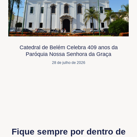
Catedral de Belém Celebra 409 anos da
Paróquia Nossa Senhora da Graça
28 de julho de 2026
Fique sempre por dentro de