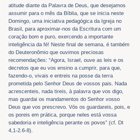
atitude diante da Palavra de Deus, que desejamos
assumir para o mês da Bíblia, que se inicia neste
Domingo, uma iniciativa pedagógica da Igreja no
Brasil, para aproximar-nos da Escritura com um
coração bom e puro, exercendo a importante
inteligência da fé! Neste final de semana, é também
do Deuteronômio que ouvimos preciosas
recomendações: “Agora, Israel, ouve as leis e os
decretos que eu vos ensino a cumprir, para que,
fazendo-o, vivais e entreis na posse da terra
prometida pelo Senhor Deus de vossos pais. Nada
acrescenteis, nada tireis, à palavra que vos digo,
mas guardai os mandamentos do Senhor vosso
Deus que vos prescrevo. Vós os guardareis, pois, e
os poreis em prática, porque neles está vossa
sabedoria e inteligência perante os povos” (cf. Dt
4,1-2.6-8).