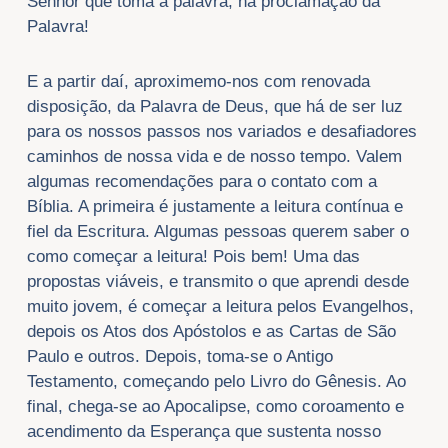
Senhor que toma a palavra, na proclamação da
Palavra!
E a partir daí, aproximemo-nos com renovada
disposição, da Palavra de Deus, que há de ser luz
para os nossos passos nos variados e desafiadores
caminhos de nossa vida e de nosso tempo. Valem
algumas recomendações para o contato com a
Bíblia. A primeira é justamente a leitura contínua e
fiel da Escritura. Algumas pessoas querem saber o
como começar a leitura! Pois bem! Uma das
propostas viáveis, e transmito o que aprendi desde
muito jovem, é começar a leitura pelos Evangelhos,
depois os Atos dos Apóstolos e as Cartas de São
Paulo e outros. Depois, toma-se o Antigo
Testamento, começando pelo Livro do Gênesis. Ao
final, chega-se ao Apocalipse, como coroamento e
acendimento da Esperança que sustenta nosso