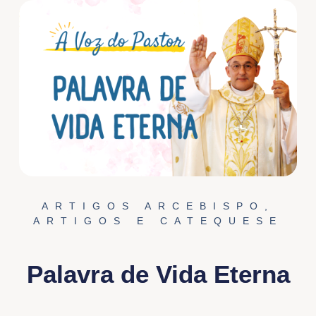
ARTIGOS ARCEBISPO
,
ARTIGOS E CATEQUESE
Palavra de Vida Eterna