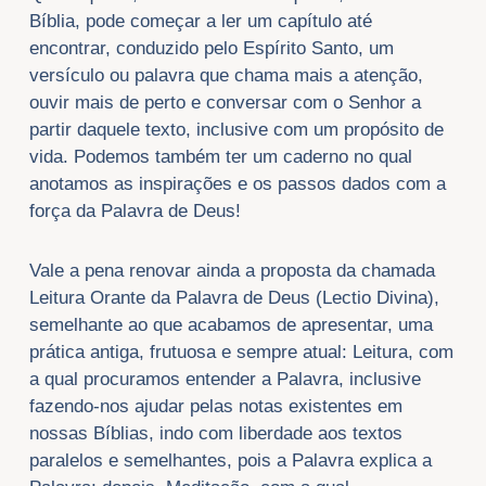
Bíblia, pode começar a ler um capítulo até
encontrar, conduzido pelo Espírito Santo, um
versículo ou palavra que chama mais a atenção,
ouvir mais de perto e conversar com o Senhor a
partir daquele texto, inclusive com um propósito de
vida. Podemos também ter um caderno no qual
anotamos as inspirações e os passos dados com a
força da Palavra de Deus!
Vale a pena renovar ainda a proposta da chamada
Leitura Orante da Palavra de Deus (Lectio Divina),
semelhante ao que acabamos de apresentar, uma
prática antiga, frutuosa e sempre atual: Leitura, com
a qual procuramos entender a Palavra, inclusive
fazendo-nos ajudar pelas notas existentes em
nossas Bíblias, indo com liberdade aos textos
paralelos e semelhantes, pois a Palavra explica a