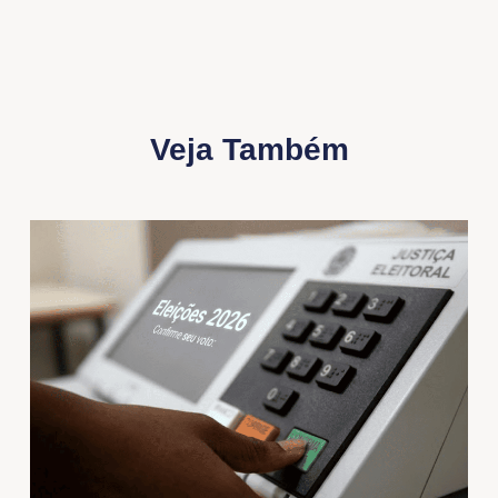
Veja Também