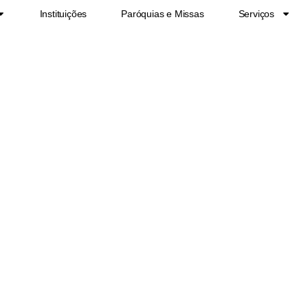
Instituições
Paróquias e Missas
Serviços