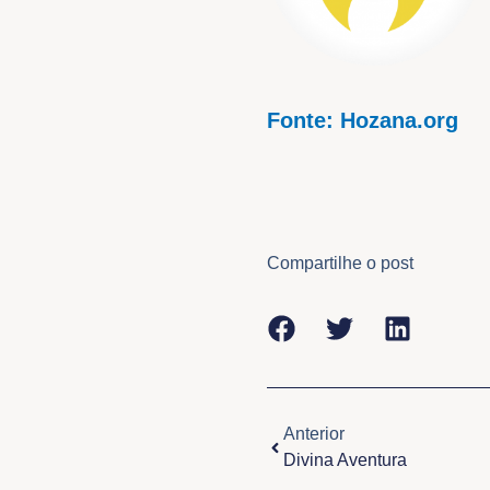
Fonte: Hozana.org
Compartilhe o post
Anterior
Anterior
Divina Aventura