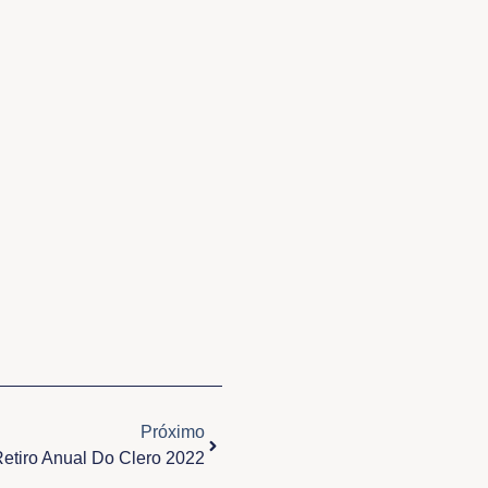
Próximo
Próximo
etiro Anual Do Clero 2022