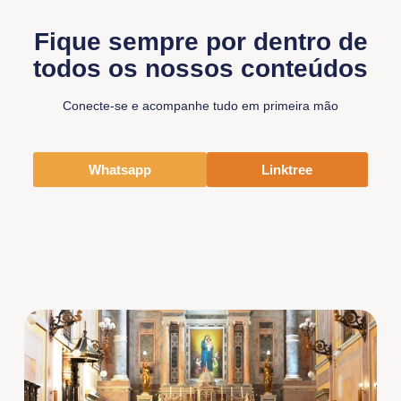
Fique sempre por dentro de
todos os nossos conteúdos
Conecte-se e acompanhe tudo em primeira mão
Whatsapp
Linktree