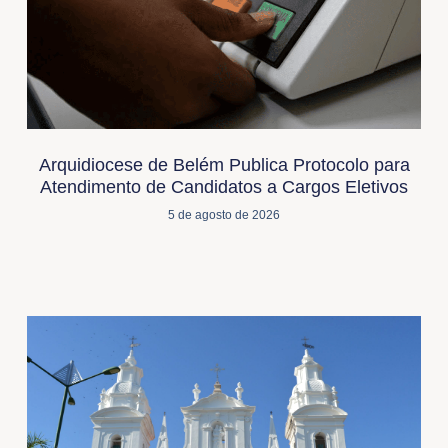
Arquidiocese de Belém Publica Protocolo para
Atendimento de Candidatos a Cargos Eletivos
5 de agosto de 2026