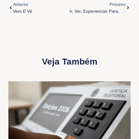
Anterior
Próximo
Vem E Vê
Ir, Ver, Experienciar Para, Então, Contar
Veja Também