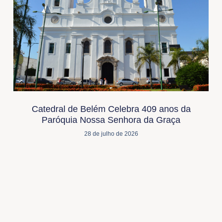
Catedral de Belém Celebra 409 anos da
Paróquia Nossa Senhora da Graça
28 de julho de 2026