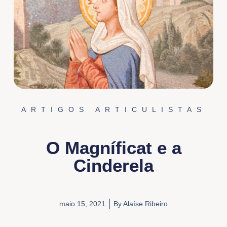
ARTIGOS ARTICULISTAS
O Magníficat e a
Cinderela
maio 15, 2021
By
Alaíse Ribeiro