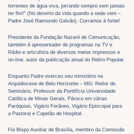
torrentes de água viva, jorrando sempre sem jamais
ter fim!” (No deserto da vida quando a sede vem –
Padre José Raimundo Galvão). Corramos à fonte!
Presidente da Fundação Nazaré de Comunicação,
também é apresentador de programas na TV e
Rádio e articulista de diversos meios impressos e
on-line, autor da publicação anual do Retiro Popular.
Enquanto Padre exerceu seu ministério na
Arquidiocese de Belo Horizonte – MG: Reitor do
Seminário, Professor da Pontifícia Universidade
Católica de Minas Gerais, Pároco em várias
Paróquias, Vigário Forâneo, Vigário Episcopal para
a Pastoral e Capelão de Hospital.
Foi Bispo Auxiliar de Brasília, membro da Comissão