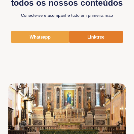
todos os nossos conteúdos
Conecte-se e acompanhe tudo em primeira mão
Whatsapp
Linktree