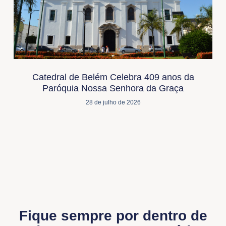
Catedral de Belém Celebra 409 anos da
Paróquia Nossa Senhora da Graça
28 de julho de 2026
Fique sempre por dentro de