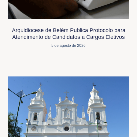
Arquidiocese de Belém Publica Protocolo para
Atendimento de Candidatos a Cargos Eletivos
5 de agosto de 2026