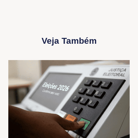
Veja Também