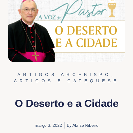
ARTIGOS ARCEBISPO
,
ARTIGOS E CATEQUESE
O Deserto e a Cidade
março 3, 2022
By
Alaíse Ribeiro