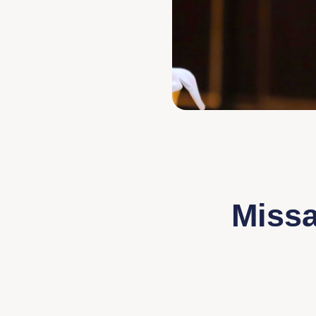
Missa