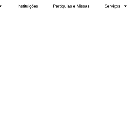
Instituições
Paróquias e Missas
Serviços