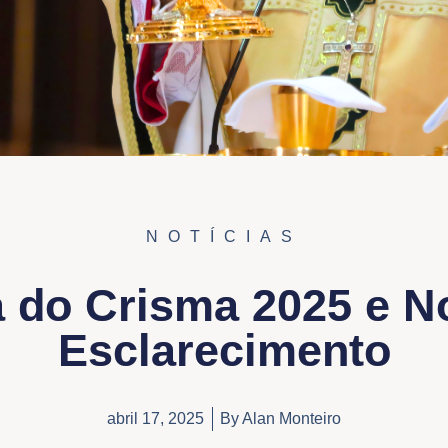
NOTÍCIAS
 do Crisma 2025 e N
Esclarecimento
abril 17, 2025
By
Alan Monteiro