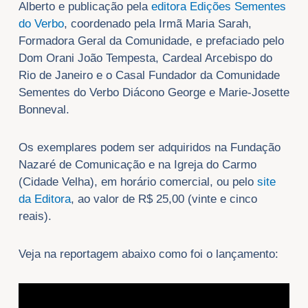
Alberto e publicação pela
editora Edições Sementes
do Verbo
, coordenado pela Irmã Maria Sarah,
Formadora Geral da Comunidade, e prefaciado pelo
Dom Orani João Tempesta, Cardeal Arcebispo do
Rio de Janeiro e o Casal Fundador da Comunidade
Sementes do Verbo Diácono George e Marie-Josette
Bonneval.
Os exemplares podem ser adquiridos na Fundação
Nazaré de Comunicação e na Igreja do Carmo
(Cidade Velha), em horário comercial, ou pelo
site
da Editora
, ao valor de R$ 25,00 (vinte e cinco
reais).
Veja na reportagem abaixo como foi o lançamento: