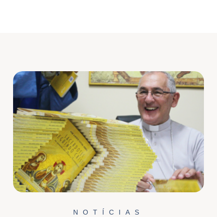
NOTÍCIAS