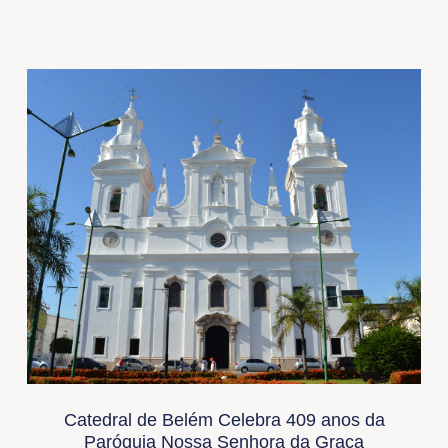
Catedral de Belém Celebra 409 anos da
Paróquia Nossa Senhora da Graça