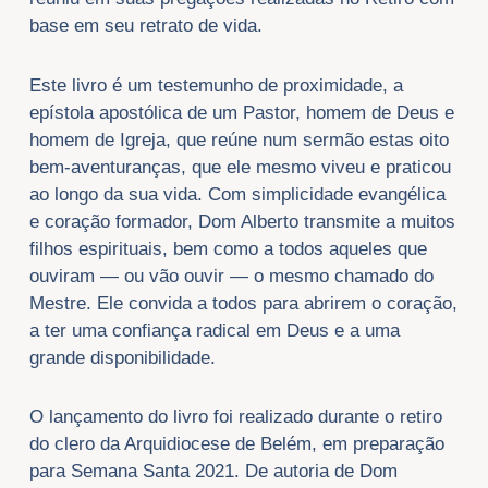
base em seu retrato de vida.
Este livro é um testemunho de proximidade, a
epístola apostólica de um Pastor, homem de Deus e
homem de Igreja, que reúne num sermão estas oito
bem-aventuranças, que ele mesmo viveu e praticou
ao longo da sua vida. Com simplicidade evangélica
e coração formador, Dom Alberto transmite a muitos
filhos espirituais, bem como a todos aqueles que
ouviram — ou vão ouvir — o mesmo chamado do
Mestre. Ele convida a todos para abrirem o coração,
a ter uma confiança radical em Deus e a uma
grande disponibilidade.
O lançamento do livro foi realizado durante o retiro
do clero da Arquidiocese de Belém, em preparação
para Semana Santa 2021. De autoria de Dom