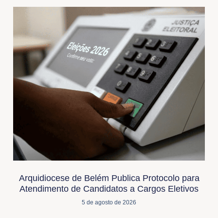
Arquidiocese de Belém Publica Protocolo para
Atendimento de Candidatos a Cargos Eletivos
5 de agosto de 2026