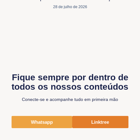
28 de julho de 2026
Fique sempre por dentro de
todos os nossos conteúdos
Conecte-se e acompanhe tudo em primeira mão
Whatsapp
Linktree