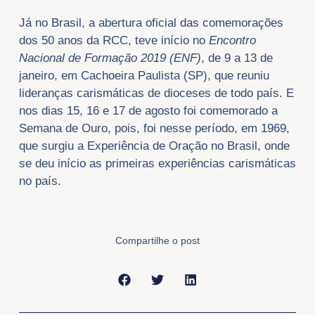
Já no Brasil, a abertura oficial das comemorações
dos 50 anos da RCC, teve início no
Encontro
Nacional de Formação 2019 (ENF)
, de 9 a 13 de
janeiro, em Cachoeira Paulista (SP), que reuniu
lideranças carismáticas de dioceses de todo país. E
nos dias 15, 16 e 17 de agosto foi comemorado a
Semana de Ouro, pois, foi nesse período, em 1969,
que surgiu a Experiência de Oração no Brasil, onde
se deu início as primeiras experiências carismáticas
no país.
Compartilhe o post