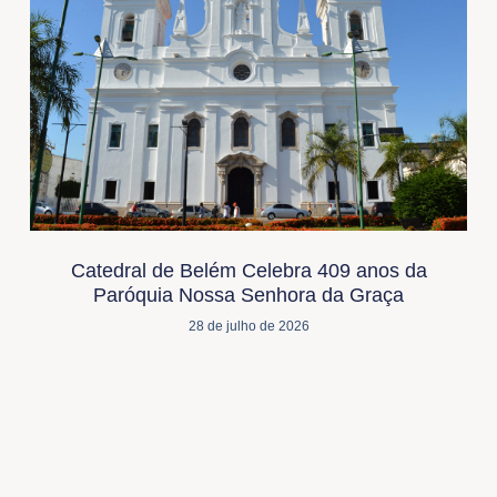
Catedral de Belém Celebra 409 anos da
Paróquia Nossa Senhora da Graça
28 de julho de 2026