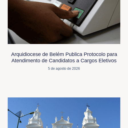
Arquidiocese de Belém Publica Protocolo para
Atendimento de Candidatos a Cargos Eletivos
5 de agosto de 2026