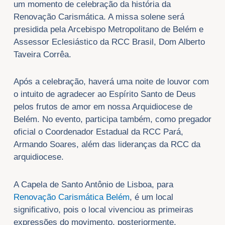
um momento de celebração da história da
Renovação Carismática. A missa solene será
presidida pela Arcebispo Metropolitano de Belém e
Assessor Eclesiástico da RCC Brasil, Dom Alberto
Taveira Corrêa.
Após a celebração, haverá uma noite de louvor com
o intuito de agradecer ao Espírito Santo de Deus
pelos frutos de amor em nossa Arquidiocese de
Belém. No evento, participa também, como pregador
oficial o Coordenador Estadual da RCC Pará,
Armando Soares, além das lideranças da RCC da
arquidiocese.
A Capela de Santo Antônio de Lisboa, para
Renovação Carismática Belém
, é um local
significativo, pois o local vivenciou as primeiras
expressões do movimento, posteriormente,