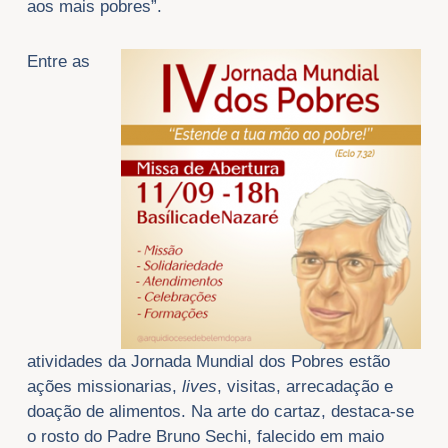
aos mais pobres”.
Entre as
atividades da Jornada Mundial dos Pobres estão
ações missionarias,
lives
, visitas, arrecadação e
doação de alimentos. Na arte do cartaz, destaca-se
o rosto do Padre Bruno Sechi, falecido em maio