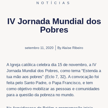
NOTÍCIAS
IV Jornada Mundial dos
Pobres
setembro 11, 2020
By
Alaíse Ribeiro
A Igreja católica celebra dia 15 de novembro, a IV
Jornada Mundial dos Pobres, como tema “Estenda a
tua mão aos pobres” (Eclo 7, 32). A convocação foi
feita pelo Santo Padre, o Papa Francisco, e tem
como objetivo mobilizar as pessoas e comunidades
para a questão da pobreza no mundo.