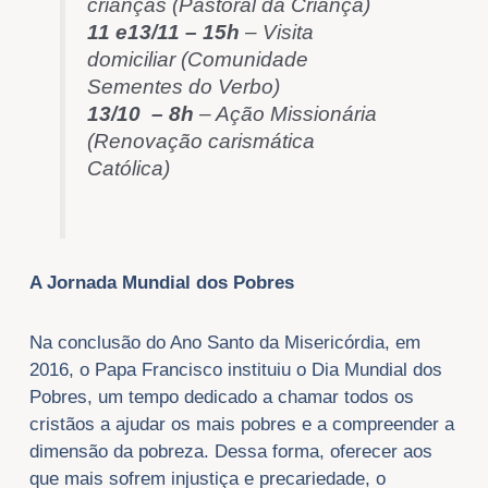
crianças (Pastoral da Criança)
11 e13/11 – 15h
– Visita
domiciliar (Comunidade
Sementes do Verbo)
13/10 – 8h
– Ação Missionária
(Renovação carismática
Católica)
A Jornada Mundial dos Pobres
Na conclusão do Ano Santo da Misericórdia, em
2016, o Papa Francisco instituiu o Dia Mundial dos
Pobres, um tempo dedicado a chamar todos os
cristãos a ajudar os mais pobres e a compreender a
dimensão da pobreza. Dessa forma, oferecer aos
que mais sofrem injustiça e precariedade, o