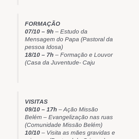
FORMAÇÃO
07/10 – 9h
– Estudo da
Mensagem do Papa (Pastoral da
pessoa Idosa)
18/10 – 7h
– Formação e Louvor
(Casa da Juventude- Caju
VISITAS
09/10 – 17h
– Ação Missão
Belém – Evangelização nas ruas
(Comunidade Missão Belém)
10/10
– Visita as mães gravidas e