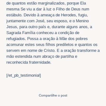
de quantos estão marginalizados, porque Ela
mesma Se viu a dar à luz o Filho de Deus num
estábulo. Devido à ameaça de Herodes, fugiu,
juntamente com José, seu esposo, e o Menino
Jesus, para outro país e, durante alguns anos, a
Sagrada Família conheceu a condição de
refugiados. Possa a oração à Mãe dos pobres
acomunar estes seus filhos prediletos e quantos os
servem em nome de Cristo. E a oração transforme a
mão estendida num abraço de partilha e
reconhecida fraternidade.
[/et_pb_testimonial]
Compartilhe o post