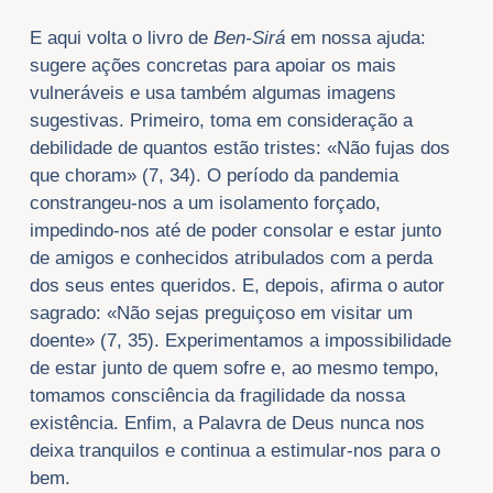
E aqui volta o livro de
Ben-Sirá
em nossa ajuda:
sugere ações concretas para apoiar os mais
vulneráveis e usa também algumas imagens
sugestivas. Primeiro, toma em consideração a
debilidade de quantos estão tristes: «Não fujas dos
que choram» (7, 34). O período da pandemia
constrangeu-nos a um isolamento forçado,
impedindo-nos até de poder consolar e estar junto
de amigos e conhecidos atribulados com a perda
dos seus entes queridos. E, depois, afirma o autor
sagrado: «Não sejas preguiçoso em visitar um
doente» (7, 35). Experimentamos a impossibilidade
de estar junto de quem sofre e, ao mesmo tempo,
tomamos consciência da fragilidade da nossa
existência. Enfim, a Palavra de Deus nunca nos
deixa tranquilos e continua a estimular-nos para o
bem.