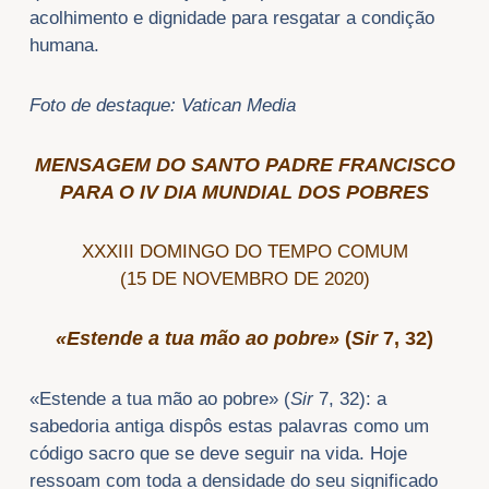
acolhimento e dignidade para resgatar a condição
humana.
Foto de destaque: Vatican Media
MENSAGEM DO SANTO PADRE FRANCISCO
PARA O IV DIA MUNDIAL DOS POBRES
XXXIII DOMINGO DO TEMPO COMUM
(15 DE NOVEMBRO DE 2020)
«Estende a tua mão ao pobre»
(
Sir
7, 32)
«Estende a tua mão ao pobre» (
Sir
7, 32): a
sabedoria antiga dispôs estas palavras como um
código sacro que se deve seguir na vida. Hoje
ressoam com toda a densidade do seu significado