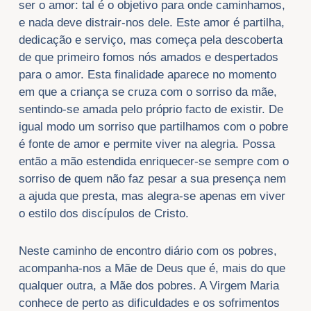
ser o amor: tal é o objetivo para onde caminhamos,
e nada deve distrair-nos dele. Este amor é partilha,
dedicação e serviço, mas começa pela descoberta
de que primeiro fomos nós amados e despertados
para o amor. Esta finalidade aparece no momento
em que a criança se cruza com o sorriso da mãe,
sentindo-se amada pelo próprio facto de existir. De
igual modo um sorriso que partilhamos com o pobre
é fonte de amor e permite viver na alegria. Possa
então a mão estendida enriquecer-se sempre com o
sorriso de quem não faz pesar a sua presença nem
a ajuda que presta, mas alegra-se apenas em viver
o estilo dos discípulos de Cristo.
Neste caminho de encontro diário com os pobres,
acompanha-nos a Mãe de Deus que é, mais do que
qualquer outra, a Mãe dos pobres. A Virgem Maria
conhece de perto as dificuldades e os sofrimentos