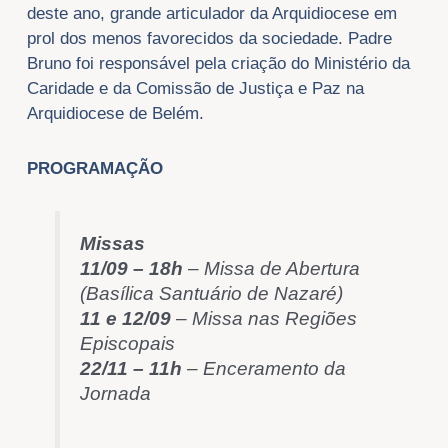
deste ano, grande articulador da Arquidiocese em
prol dos menos favorecidos da sociedade. Padre
Bruno foi responsável pela criação do Ministério da
Caridade e da Comissão de Justiça e Paz na
Arquidiocese de Belém.
PROGRAMAÇÃO
Missas
11/09 – 18h
– Missa de Abertura
(Basílica Santuário de Nazaré)
11 e 12/09
– Missa nas Regiões
Episcopais
22/11 – 11h
– Enceramento da
Jornada