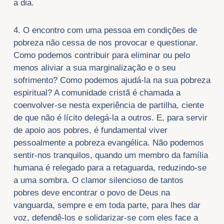
a dia.
4. O encontro com uma pessoa em condições de
pobreza não cessa de nos provocar e questionar.
Como podemos contribuir para eliminar ou pelo
menos aliviar a sua marginalização e o seu
sofrimento? Como podemos ajudá-la na sua pobreza
espiritual? A comunidade cristã é chamada a
coenvolver-se nesta experiência de partilha, ciente
de que não é lícito delegá-la a outros. E, para servir
de apoio aos pobres, é fundamental viver
pessoalmente a pobreza evangélica. Não podemos
sentir-nos tranquilos, quando um membro da família
humana é relegado para a retaguarda, reduzindo-se
a uma sombra. O clamor silencioso de tantos
pobres deve encontrar o povo de Deus na
vanguarda, sempre e em toda parte, para lhes dar
voz, defendê-los e solidarizar-se com eles face a