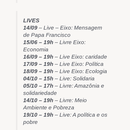
LIVES
14/09
– Live – Eixo: Mensagem
de Papa Francisco
15/06 – 19h
– Livre Eixo:
Economia
16/09 – 19h
– Live Eixo: caridade
17/09 – 19h
– Live Eixo: Política
18/09 – 19h
– Live Eixo: Ecologia
04/10 – 15h
– Live: Solidaria
05/10 – 17h
– Livre: Amazônia e
solidariedade
14/10 – 19h
– Livre: Meio
Ambiente e Pobreza
19/10 – 19h
– Live: A política e os
pobre