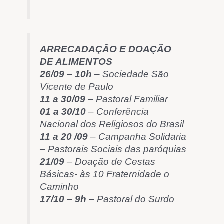
ARRECADAÇÃO E DOAÇÃO
DE ALIMENTOS
26/09 – 10h
– Sociedade São
Vicente de Paulo
11 a 30/09
– Pastoral Familiar
01 a 30/10
– Conferência
Nacional dos Religiosos do Brasil
11 a 20 /09
– Campanha Solidaria
– Pastorais Sociais das paróquias
21/09
– Doação de Cestas
Básicas- às 10 Fraternidade o
Caminho
17/10 – 9h
– Pastoral do Surdo