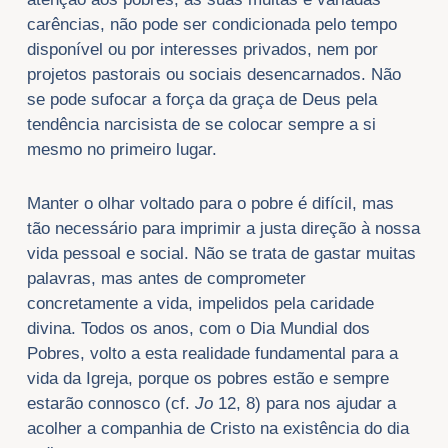
carências, não pode ser condicionada pelo tempo
disponível ou por interesses privados, nem por
projetos pastorais ou sociais desencarnados. Não
se pode sufocar a força da graça de Deus pela
tendência narcisista de se colocar sempre a si
mesmo no primeiro lugar.
Manter o olhar voltado para o pobre é difícil, mas
tão necessário para imprimir a justa direção à nossa
vida pessoal e social. Não se trata de gastar muitas
palavras, mas antes de comprometer
concretamente a vida, impelidos pela caridade
divina. Todos os anos, com o Dia Mundial dos
Pobres, volto a esta realidade fundamental para a
vida da Igreja, porque os pobres estão e sempre
estarão connosco (cf.
Jo
12, 8) para nos ajudar a
acolher a companhia de Cristo na existência do dia