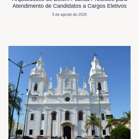
Atendimento de Candidatos a Cargos Eletivos
5 de agosto de 2026