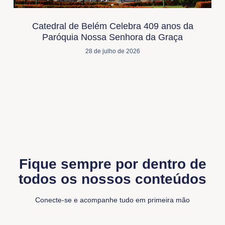
Catedral de Belém Celebra 409 anos da
Paróquia Nossa Senhora da Graça
28 de julho de 2026
Fique sempre por dentro de
todos os nossos conteúdos
Conecte-se e acompanhe tudo em primeira mão