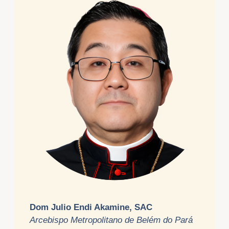
Dom Julio Endi Akamine, SAC
Arcebispo Metropolitano de Belém do Pará