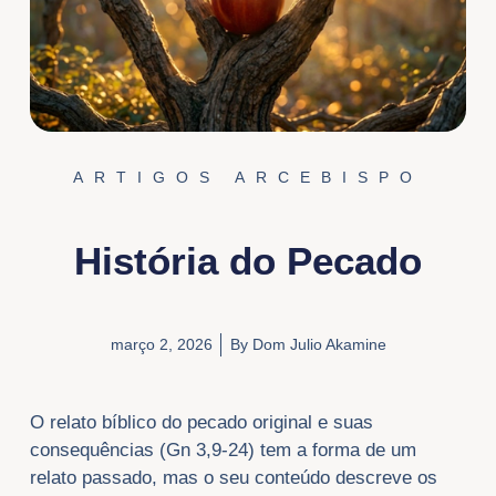
ARTIGOS ARCEBISPO
História do Pecado
março 2, 2026
By
Dom Julio Akamine
O relato bíblico do pecado original e suas
consequências (Gn 3,9-24) tem a forma de um
relato passado, mas o seu conteúdo descreve os