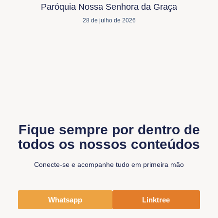
Paróquia Nossa Senhora da Graça
28 de julho de 2026
Fique sempre por dentro de
todos os nossos conteúdos
Conecte-se e acompanhe tudo em primeira mão
Whatsapp
Linktree