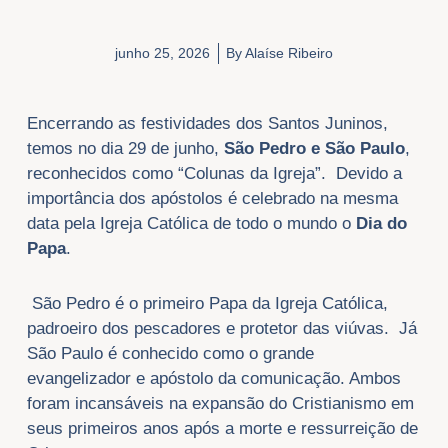
junho 25, 2026
By
Alaíse Ribeiro
Encerrando as festividades dos Santos Juninos,
temos no dia 29 de junho,
São Pedro e São Paulo
,
reconhecidos como “Colunas da Igreja”. Devido a
importância dos apóstolos é celebrado na mesma
data pela Igreja Católica de todo o mundo o
Dia do
Papa
.
São Pedro é o primeiro Papa da Igreja Católica,
padroeiro dos pescadores e protetor das viúvas. Já
São Paulo é conhecido como o grande
evangelizador e apóstolo da comunicação. Ambos
foram incansáveis na expansão do Cristianismo em
seus primeiros anos após a morte e ressurreição de