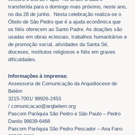
transferida para o domingo mais próximo, neste ano,
no dia 28 de junho. Nesta celebração realiza-se o
Óbolo de São Pedro que é a ajuda econômica que
os fiéis oferecem ao Santo Padre. As doações são
usadas em obras eclesiais, trabalhos humanitários e
de promoção social, atividades da Santa Sé,
dioceses, institutos religiosos e fiéis em graves
dificuldades.
Informações à imprensa:
Assessoria de Comunicação da Arquidiocese de
Belém
3215-7001/ 98926-2453
/
comunicacao@arqbelem.org
Pascom Paróquia São Pedro e São Paulo – Pedro
Danilo 98639-6468
Pascom Paróquia São Pedro Pescador – Ana Faro-