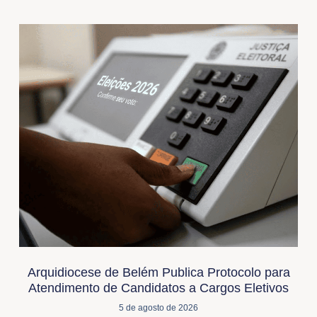
Arquidiocese de Belém Publica Protocolo para
Atendimento de Candidatos a Cargos Eletivos
5 de agosto de 2026