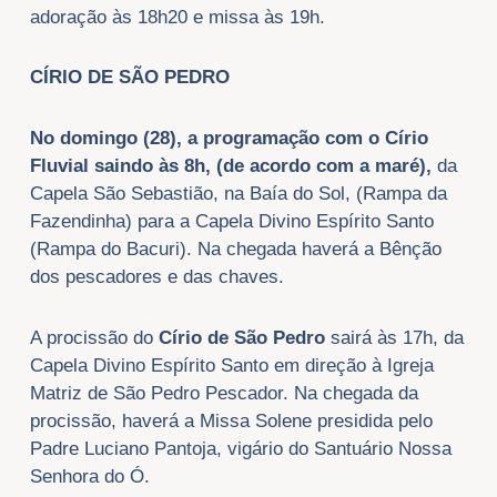
adoração às 18h20 e missa às 19h.
CÍRIO DE SÃO PEDRO
No domingo (28), a programação com o Círio
Fluvial saindo às 8h, (de acordo com a maré),
da
Capela São Sebastião, na Baía do Sol, (Rampa da
Fazendinha) para a Capela Divino Espírito Santo
(Rampa do Bacuri). Na chegada haverá a Bênção
dos pescadores e das chaves.
A procissão do
Círio de
São Pedro
sairá às 17h, da
Capela Divino Espírito Santo em direção à Igreja
Matriz de São Pedro Pescador. Na chegada da
procissão, haverá a Missa Solene presidida pelo
Padre Luciano Pantoja, vigário do Santuário Nossa
Senhora do Ó.