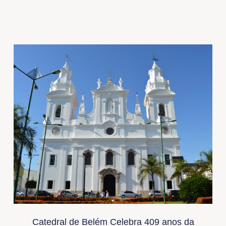
Catedral de Belém Celebra 409 anos da