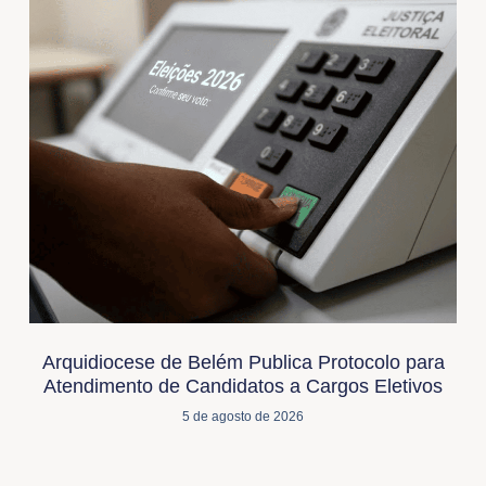
Arquidiocese de Belém Publica Protocolo para
Atendimento de Candidatos a Cargos Eletivos
5 de agosto de 2026