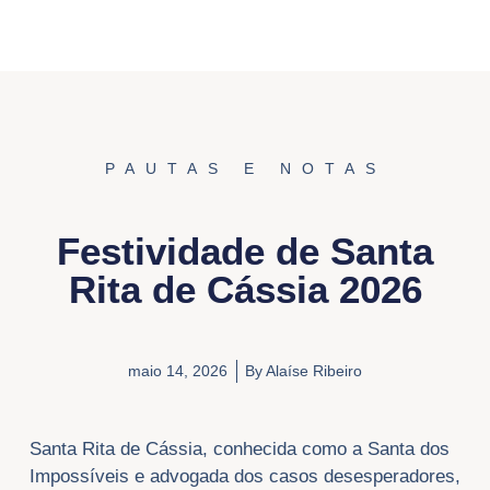
PAUTAS E NOTAS
Festividade de Santa
Rita de Cássia 2026
maio 14, 2026
By
Alaíse Ribeiro
Santa Rita de Cássia, conhecida como a Santa dos
Impossíveis e advogada dos casos desesperadores,