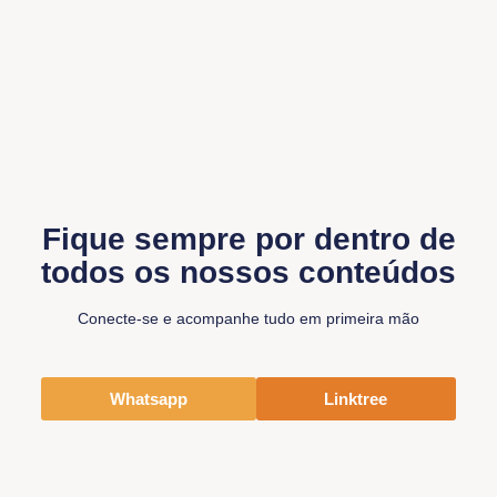
Fique sempre por dentro de
todos os nossos conteúdos
Conecte-se e acompanhe tudo em primeira mão
Whatsapp
Linktree