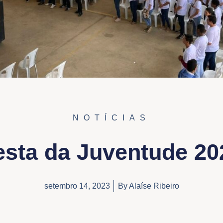
NOTÍCIAS
esta da Juventude 20
setembro 14, 2023
By
Alaíse Ribeiro