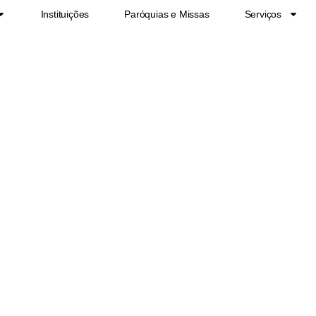
Instituições
Paróquias e Missas
Serviços