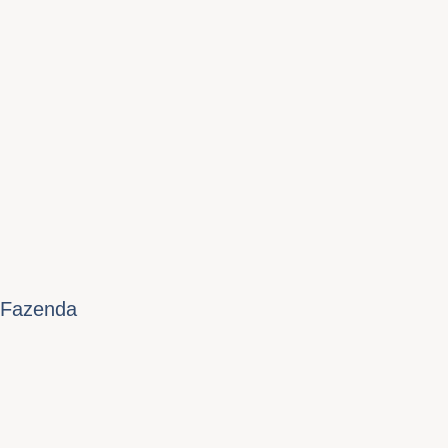
 Fazenda