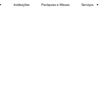
Instituições
Paróquias e Missas
Serviços