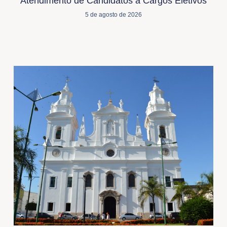
Atendimento de Candidatos a Cargos Eletivos
5 de agosto de 2026