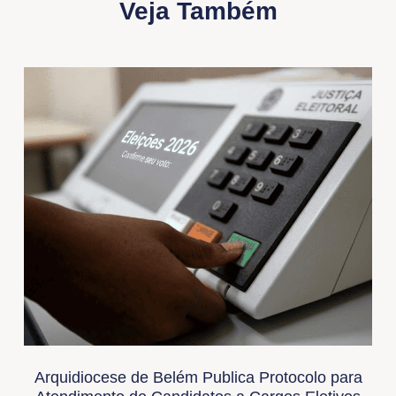
Veja Também
Arquidiocese de Belém Publica Protocolo para