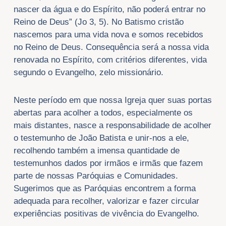
nascer da água e do Espírito, não poderá entrar no
Reino de Deus” (Jo 3, 5). No Batismo cristão
nascemos para uma vida nova e somos recebidos
no Reino de Deus. Consequência será a nossa vida
renovada no Espírito, com critérios diferentes, vida
segundo o Evangelho, zelo missionário.
Neste período em que nossa Igreja quer suas portas
abertas para acolher a todos, especialmente os
mais distantes, nasce a responsabilidade de acolher
o testemunho de João Batista e unir-nos a ele,
recolhendo também a imensa quantidade de
testemunhos dados por irmãos e irmãs que fazem
parte de nossas Paróquias e Comunidades.
Sugerimos que as Paróquias encontrem a forma
adequada para recolher, valorizar e fazer circular
experiências positivas de vivência do Evangelho.