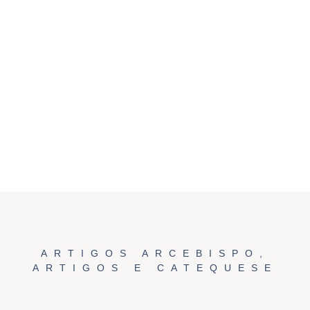
ARTIGOS ARCEBISPO
,
ARTIGOS E CATEQUESE