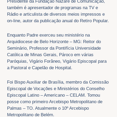
Presidente da Fundação Nazaré de Comunicação,
também é apresentador de programas na TV e
Rádio e articulista de diversos meios impressos e
on-line, autor da publicação anual do Retiro Popular.
Enquanto Padre exerceu seu ministério na
Arquidiocese de Belo Horizonte – MG: Reitor do
Seminário, Professor da Pontifícia Universidade
Católica de Minas Gerais, Pároco em várias
Paróquias, Vigário Forâneo, Vigário Episcopal para
a Pastoral e Capelão de Hospital.
Foi Bispo Auxiliar de Brasília, membro da Comissão
Episcopal de Vocações e Ministérios do Conselho
Episcopal Latino – Americano – CELAM. Tomou
posse como primeiro Arcebispo Metropolitano de
Palmas – TO. Atualmente o 10º Arcebispo
Metropolitano de Belém.