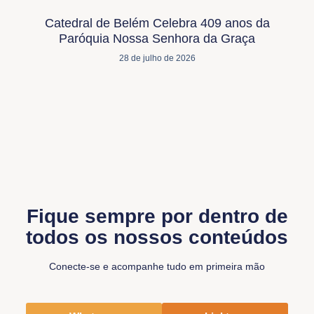
Catedral de Belém Celebra 409 anos da
Paróquia Nossa Senhora da Graça
28 de julho de 2026
Fique sempre por dentro de
todos os nossos conteúdos
Conecte-se e acompanhe tudo em primeira mão