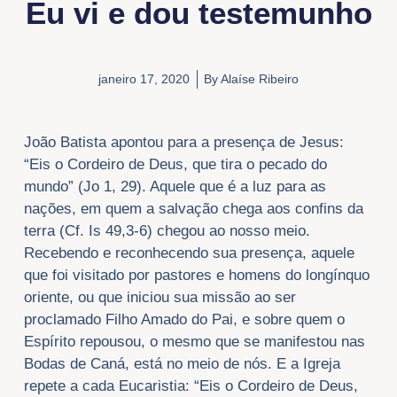
Eu vi e dou testemunho
janeiro 17, 2020
By
Alaíse Ribeiro
João Batista apontou para a presença de Jesus:
“Eis o Cordeiro de Deus, que tira o pecado do
mundo” (Jo 1, 29). Aquele que é a luz para as
nações, em quem a salvação chega aos confins da
terra (Cf. Is 49,3-6) chegou ao nosso meio.
Recebendo e reconhecendo sua presença, aquele
que foi visitado por pastores e homens do longínquo
oriente, ou que iniciou sua missão ao ser
proclamado Filho Amado do Pai, e sobre quem o
Espírito repousou, o mesmo que se manifestou nas
Bodas de Caná, está no meio de nós. E a Igreja
repete a cada Eucaristia: “Eis o Cordeiro de Deus,