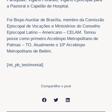
a Pastoral e Capelão de Hospital.
Foi Bispo Auxiliar de Brasília, membro da Comissão
Episcopal de Vocações e Ministérios do Conselho
Episcopal Latino – Americano – CELAM. Tomou
posse como primeiro Arcebispo Metropolitano de
Palmas – TO. Atualmente o 10º Arcebispo
Metropolitano de Belém.
[/et_pb_testimonial]
Compartilhe o post