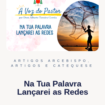
ARTIGOS ARCEBISPO
,
ARTIGOS E CATEQUESE
Na Tua Palavra
Lançarei as Redes