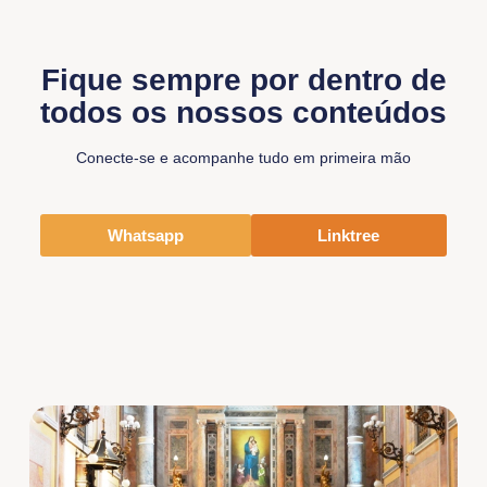
Fique sempre por dentro de
todos os nossos conteúdos
Conecte-se e acompanhe tudo em primeira mão
Whatsapp
Linktree