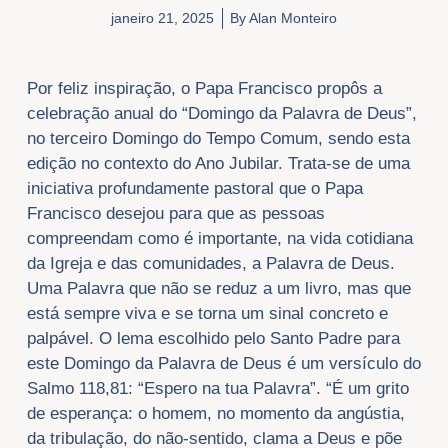
janeiro 21, 2025
By
Alan Monteiro
Por feliz inspiração, o Papa Francisco propôs a
celebração anual do “Domingo da Palavra de Deus”,
no terceiro Domingo do Tempo Comum, sendo esta
edição no contexto do Ano Jubilar. Trata-se de uma
iniciativa profundamente pastoral que o Papa
Francisco desejou para que as pessoas
compreendam como é importante, na vida cotidiana
da Igreja e das comunidades, a Palavra de Deus.
Uma Palavra que não se reduz a um livro, mas que
está sempre viva e se torna um sinal concreto e
palpável. O lema escolhido pelo Santo Padre para
este Domingo da Palavra de Deus é um versículo do
Salmo 118,81: “Espero na tua Palavra”. “É um grito
de esperança: o homem, no momento da angústia,
da tribulação, do não-sentido, clama a Deus e põe