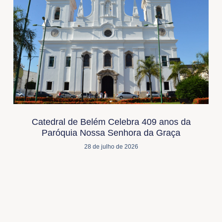
Catedral de Belém Celebra 409 anos da
Paróquia Nossa Senhora da Graça
28 de julho de 2026