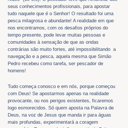
seus conhecimentos profissionais, para apostar
tudo naquele que é o Senhor! O resultado foi uma
pesca milagrosa e abundante! A realidade em que
nos encontramos, com os desafios próprios do
tempo presente, pode levar muitas pessoas e
comunidades à sensação de que as ondas
contrárias são muito fortes, até impossibilitando a
navegação e a pesca, aquela mesma que Simão
Pedro recebeu como tarefa, ser pescador de
homens!
Tudo começa conosco e em nós, porque começou
com Deus! Se apostarmos apenas na realidade
provocante, ou nos perigos existentes, ficaremos
logo esmorecidos. Só quem aposta na Palavra de
Deus, na voz de Jesus que manda ir para águas
mais profundas, experimentará a coragem