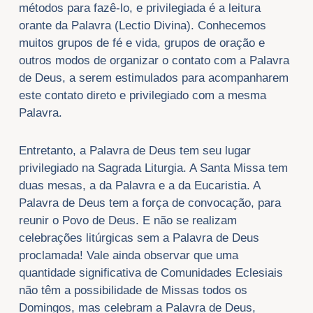
métodos para fazê-lo, e privilegiada é a leitura
orante da Palavra (Lectio Divina). Conhecemos
muitos grupos de fé e vida, grupos de oração e
outros modos de organizar o contato com a Palavra
de Deus, a serem estimulados para acompanharem
este contato direto e privilegiado com a mesma
Palavra.
Entretanto, a Palavra de Deus tem seu lugar
privilegiado na Sagrada Liturgia. A Santa Missa tem
duas mesas, a da Palavra e a da Eucaristia. A
Palavra de Deus tem a força de convocação, para
reunir o Povo de Deus. E não se realizam
celebrações litúrgicas sem a Palavra de Deus
proclamada! Vale ainda observar que uma
quantidade significativa de Comunidades Eclesiais
não têm a possibilidade de Missas todos os
Domingos, mas celebram a Palavra de Deus,