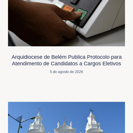
Arquidiocese de Belém Publica Protocolo para
Atendimento de Candidatos a Cargos Eletivos
5 de agosto de 2026