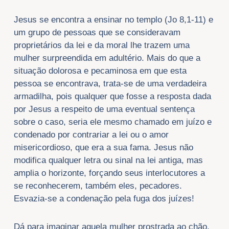
Jesus se encontra a ensinar no templo (Jo 8,1-11) e
um grupo de pessoas que se consideravam
proprietários da lei e da moral lhe trazem uma
mulher surpreendida em adultério. Mais do que a
situação dolorosa e pecaminosa em que esta
pessoa se encontrava, trata-se de uma verdadeira
armadilha, pois qualquer que fosse a resposta dada
por Jesus a respeito de uma eventual sentença
sobre o caso, seria ele mesmo chamado em juízo e
condenado por contrariar a lei ou o amor
misericordioso, que era a sua fama. Jesus não
modifica qualquer letra ou sinal na lei antiga, mas
amplia o horizonte, forçando seus interlocutores a
se reconhecerem, também eles, pecadores.
Esvazia-se a condenação pela fuga dos juízes!
Dá para imaginar aquela mulher prostrada ao chão,