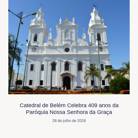
Catedral de Belém Celebra 409 anos da
Paróquia Nossa Senhora da Graça
28 de julho de 2026