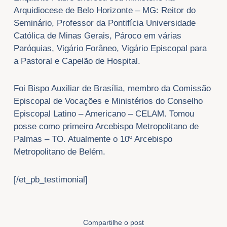
Arquidiocese de Belo Horizonte – MG: Reitor do
Seminário, Professor da Pontifícia Universidade
Católica de Minas Gerais, Pároco em várias
Paróquias, Vigário Forâneo, Vigário Episcopal para
a Pastoral e Capelão de Hospital.
Foi Bispo Auxiliar de Brasília, membro da Comissão
Episcopal de Vocações e Ministérios do Conselho
Episcopal Latino – Americano – CELAM. Tomou
posse como primeiro Arcebispo Metropolitano de
Palmas – TO. Atualmente o 10º Arcebispo
Metropolitano de Belém.
[/et_pb_testimonial]
Compartilhe o post