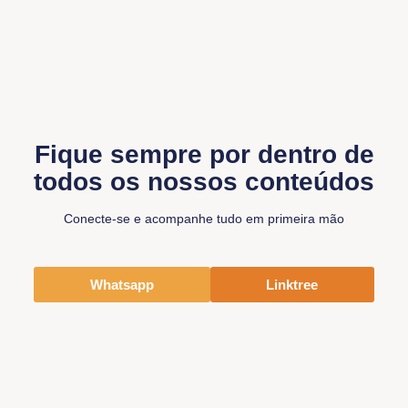
Fique sempre por dentro de
todos os nossos conteúdos
Conecte-se e acompanhe tudo em primeira mão
Whatsapp
Linktree