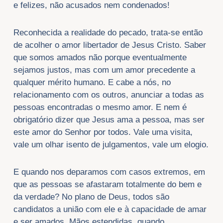
e felizes, não acusados nem condenados!
Reconhecida a realidade do pecado, trata-se então
de acolher o amor libertador de Jesus Cristo. Saber
que somos amados não porque eventualmente
sejamos justos, mas com um amor precedente a
qualquer mérito humano. E cabe a nós, no
relacionamento com os outros, anunciar a todas as
pessoas encontradas o mesmo amor. E nem é
obrigatório dizer que Jesus ama a pessoa, mas ser
este amor do Senhor por todos. Vale uma visita,
vale um olhar isento de julgamentos, vale um elogio.
E quando nos deparamos com casos extremos, em
que as pessoas se afastaram totalmente do bem e
da verdade? No plano de Deus, todos são
candidatos a união com ele e à capacidade de amar
e ser amados. Mãos estendidas, quando