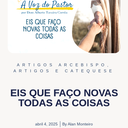
ARTIGOS ARCEBISPO
,
ARTIGOS E CATEQUESE
EIS QUE FAÇO NOVAS
TODAS AS COISAS
abril 4, 2025
By
Alan Monteiro