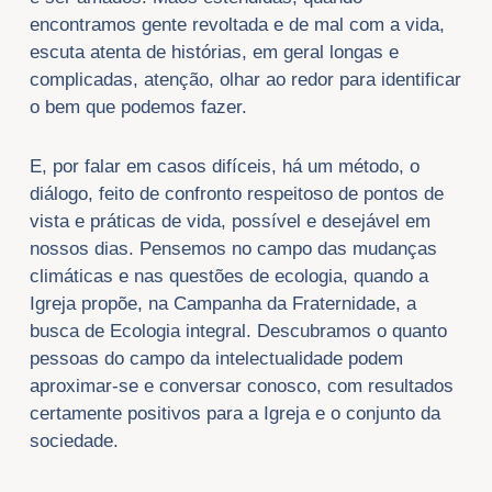
encontramos gente revoltada e de mal com a vida,
escuta atenta de histórias, em geral longas e
complicadas, atenção, olhar ao redor para identificar
o bem que podemos fazer.
E, por falar em casos difíceis, há um método, o
diálogo, feito de confronto respeitoso de pontos de
vista e práticas de vida, possível e desejável em
nossos dias. Pensemos no campo das mudanças
climáticas e nas questões de ecologia, quando a
Igreja propõe, na Campanha da Fraternidade, a
busca de Ecologia integral. Descubramos o quanto
pessoas do campo da intelectualidade podem
aproximar-se e conversar conosco, com resultados
certamente positivos para a Igreja e o conjunto da
sociedade.