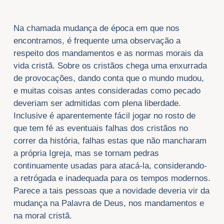
Na chamada mudança de época em que nos
encontramos, é frequente uma observação a
respeito dos mandamentos e as normas morais da
vida cristã. Sobre os cristãos chega uma enxurrada
de provocações, dando conta que o mundo mudou,
e muitas coisas antes consideradas como pecado
deveriam ser admitidas com plena liberdade.
Inclusive é aparentemente fácil jogar no rosto de
que tem fé as eventuais falhas dos cristãos no
correr da história, falhas estas que não mancharam
a própria Igreja, mas se tornam pedras
continuamente usadas para atacá-la, considerando-
a retrógada e inadequada para os tempos modernos.
Parece a tais pessoas que a novidade deveria vir da
mudança na Palavra de Deus, nos mandamentos e
na moral cristã.