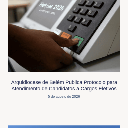
Arquidiocese de Belém Publica Protocolo para
Atendimento de Candidatos a Cargos Eletivos
5 de agosto de 2026