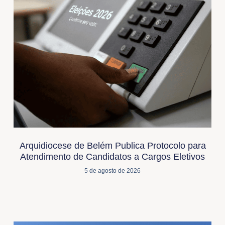
Arquidiocese de Belém Publica Protocolo para
Atendimento de Candidatos a Cargos Eletivos
5 de agosto de 2026