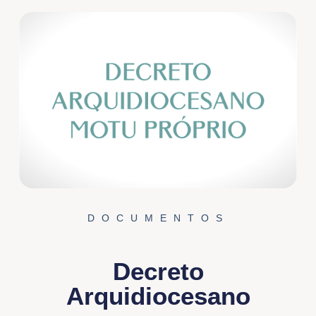
DOCUMENTOS
Decreto
Arquidiocesano