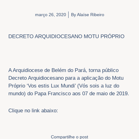
março 26, 2020
By
Alaíse Ribeiro
DECRETO ARQUIDIOCESANO MOTU PRÓPRIO
A Arquidiocese de Belém do Pará, torna público
Decreto Arquidiocesano para a aplicação do Motu
Próprio ‘Vos estis Lux Mundi’ (Vós sois a luz do
mundo) do Papa Francisco aos 07 de maio de 2019.
Clique no link abaixo:
Compartilhe o post