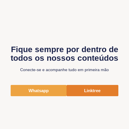
Fique sempre por dentro de
todos os nossos conteúdos
Conecte-se e acompanhe tudo em primeira mão
Whatsapp
Linktree