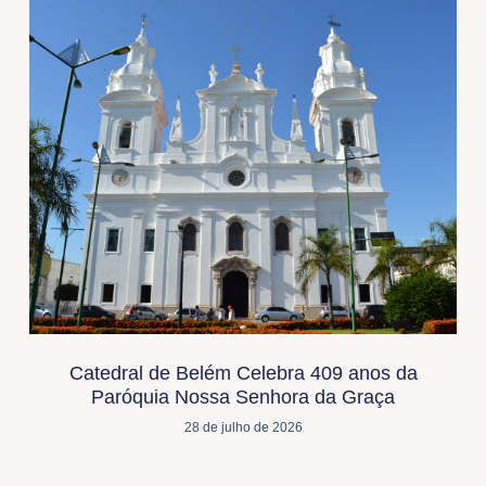
Catedral de Belém Celebra 409 anos da
Paróquia Nossa Senhora da Graça
28 de julho de 2026