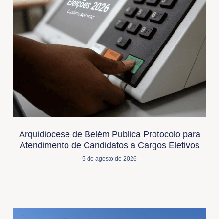
Arquidiocese de Belém Publica Protocolo para
Atendimento de Candidatos a Cargos Eletivos
5 de agosto de 2026