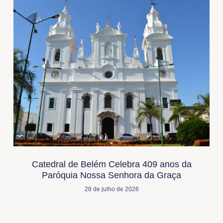
Catedral de Belém Celebra 409 anos da
Paróquia Nossa Senhora da Graça
28 de julho de 2026