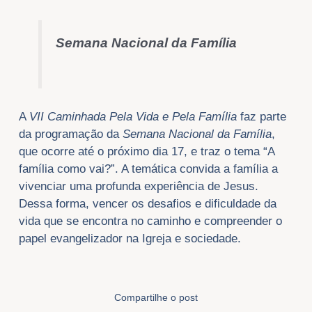
Semana Nacional da Família
A
VII Caminhada Pela Vida e Pela Família
faz parte
da programação da
Semana Nacional da Família
,
que ocorre até o próximo dia 17, e traz o tema “A
família como vai?”. A temática convida a família a
vivenciar uma profunda experiência de Jesus.
Dessa forma, vencer os desafios e dificuldade da
vida que se encontra no caminho e compreender o
papel evangelizador na Igreja e sociedade.
Compartilhe o post