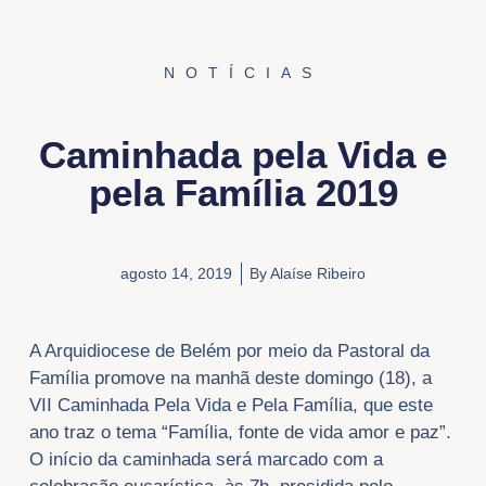
NOTÍCIAS
Caminhada pela Vida e
pela Família 2019
agosto 14, 2019
By
Alaíse Ribeiro
A Arquidiocese de Belém por meio da Pastoral da
Família promove na manhã deste domingo (18), a
VII Caminhada Pela Vida e Pela Família, que este
ano traz o tema “Família, fonte de vida amor e paz”.
O início da caminhada será marcado com a