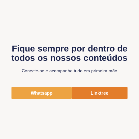
Fique sempre por dentro de
todos os nossos conteúdos
Conecte-se e acompanhe tudo em primeira mão
Whatsapp
Linktree