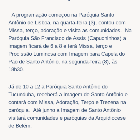
A programação começou na Paróquia Santo
Antônio de Lisboa, na quarta-feira (3), contou com
Missa, terço, adoração e visita as comunidades. Na
Paróquia São Francisco de Assis (Capuchinhos) a
imagem ficará de 6 a 8 e terá Missa, terço e
Procissão Luminosa com Imagem para Capela do
Pão de Santo Antônio, na segunda-feira (8), às
18h30.
Já de 10 a 12 a Paróquia Santo Antônio do
Tucunduba, receberá a Imagem de Santo Antônio e
contará com Missa, Adoração, Terço e Trezena na
paróquia. Até junho a Imagem de Santo Antônio
visitará comunidades e paróquias da Arquidiocese
de Belém.