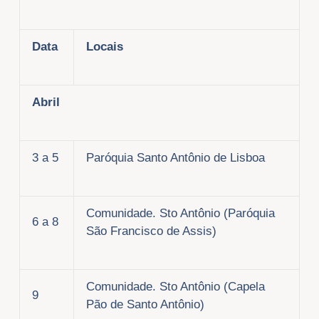
Data
Locais
Abril
3 a 5
Paróquia Santo Antônio de Lisboa
Comunidade. Sto Antônio (Paróquia
6 a 8
São Francisco de Assis)
Comunidade. Sto Antônio (Capela
9
Pão de Santo Antônio)