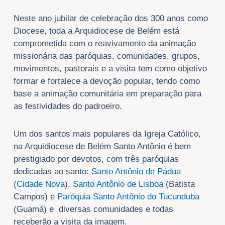
Neste ano jubilar de celebração dos 300 anos como
Diocese, toda a Arquidiocese de Belém está
comprometida com o reavivamento da animação
missionária das paróquias, comunidades, grupos,
movimentos, pastorais e a visita tem como objetivo
formar e fortalece a devoção popular, tendo como
base a animação comunitária em preparação para
as festividades do padroeiro.
Um dos santos mais populares da Igreja Católico,
na Arquidiocese de Belém Santo Antônio é bem
prestigiado por devotos, com três paróquias
dedicadas ao santo:
Santo Antônio de Pádua
(Cidade Nova
),
Santo Antônio de Lisboa
(Batista
Campos) e
Paróquia Santo Antônio do Tucunduba
(Guamá) e diversas comunidades e todas
receberão a visita da imagem.