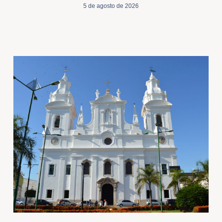
5 de agosto de 2026