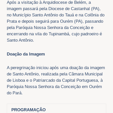
Após a visitação à Arquidiocese de Belém, a
imagem passará pela Diocese de Castanhal (PA),
no Município Santo Antônio do Tauá e na Colônia do
Prata e depois seguirá para Ourém (PA), passando
pela Paróquia Nossa Senhora da Conceição e
encerrando na vila do Tupinambá, cujo padroeiro é
Santo Antônio.
Doação da Imagem
A peregrinação iniciou após uma doação da imagem
de Santo Antônio, realizada pela Câmara Municipal
de Lisboa e o Patriarcado da Capital Portuguesa, à
Paróquia Nossa Senhora da Conceição em Ourém
do Pará.
PROGRAMAÇÃO