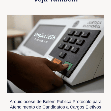
Arquidiocese de Belém Publica Protocolo para
Atendimento de Candidatos a Cargos Eletivos