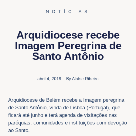
NOTÍCIAS
Arquidiocese recebe
Imagem Peregrina de
Santo Antônio
abril 4, 2019
By
Alaíse Ribeiro
Arquidiocese de Belém recebe a Imagem peregrina
de Santo Antônio, vinda de Lisboa (Portugal), que
ficará até junho e terá agenda de visitações nas
paróquias, comunidades e instituições com devoção
ao Santo.