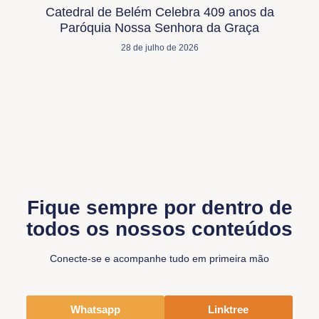
Catedral de Belém Celebra 409 anos da
Paróquia Nossa Senhora da Graça
28 de julho de 2026
Fique sempre por dentro de
todos os nossos conteúdos
Conecte-se e acompanhe tudo em primeira mão
Whatsapp
Linktree