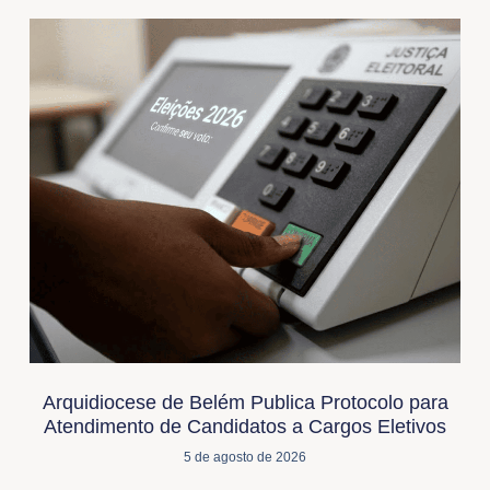
Arquidiocese de Belém Publica Protocolo para
Atendimento de Candidatos a Cargos Eletivos
5 de agosto de 2026