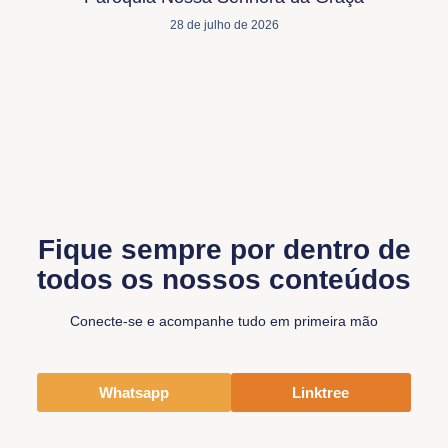
28 de julho de 2026
Fique sempre por dentro de
todos os nossos conteúdos
Conecte-se e acompanhe tudo em primeira mão
Whatsapp
Linktree