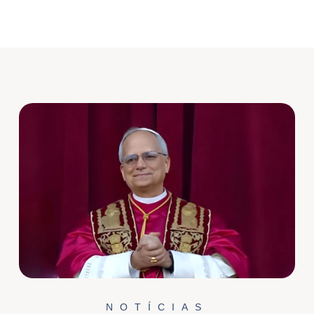
NOTÍCIAS