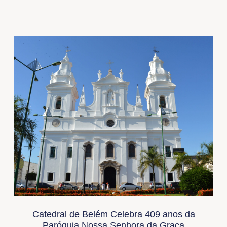
Catedral de Belém Celebra 409 anos da
Paróquia Nossa Senhora da Graça