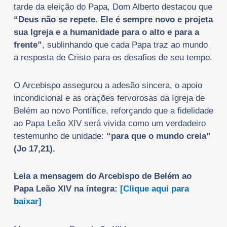
tarde da eleição do Papa, Dom Alberto destacou que
“Deus não se repete. Ele é sempre novo e projeta
sua Igreja e a humanidade para o alto e para a
frente”
, sublinhando que cada Papa traz ao mundo
a resposta de Cristo para os desafios de seu tempo.
O Arcebispo assegurou a adesão sincera, o apoio
incondicional e as orações fervorosas da Igreja de
Belém ao novo Pontífice, reforçando que a fidelidade
ao Papa Leão XIV será vivida como um verdadeiro
testemunho de unidade:
“para que o mundo creia”
(Jo 17,21).
Leia a mensagem do Arcebispo de Belém ao
Papa Leão XIV na íntegra:
[Clique aqui para
baixar]