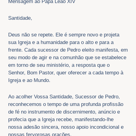
Mensagem ao Papa Leão XIV
Santidade,
Deus não se repete. Ele é sempre novo e projeta
sua Igreja e a humanidade para o alto e para a
frente. Cada sucessor de Pedro eleito manifesta, em
seu modo de agir e na comunhão que se estabelece
em torno de seu ministério, a resposta que o
Senhor, Bom Pastor, quer oferecer a cada tempo à
Igreja e ao Mundo.
Ao acolher Vossa Santidade, Sucessor de Pedro,
reconhecemos o tempo de uma profunda profissão
de fé no instrumento de discernimento, anúncio e
profecia que a Igreja recebe, manifestando-lhe
nossa adesão sincera, nosso apoio incondicional e
nossas fervorosas orações.