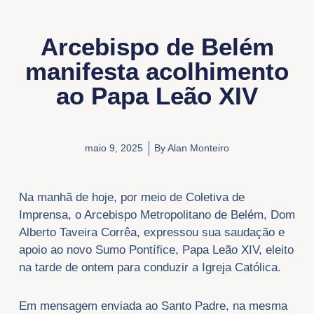
Arcebispo de Belém
manifesta acolhimento
ao Papa Leão XIV
maio 9, 2025
By
Alan Monteiro
Na manhã de hoje, por meio de Coletiva de
Imprensa, o Arcebispo Metropolitano de Belém, Dom
Alberto Taveira Corrêa, expressou sua saudação e
apoio ao novo Sumo Pontífice, Papa Leão XIV, eleito
na tarde de ontem para conduzir a Igreja Católica.
Em mensagem enviada ao Santo Padre, na mesma