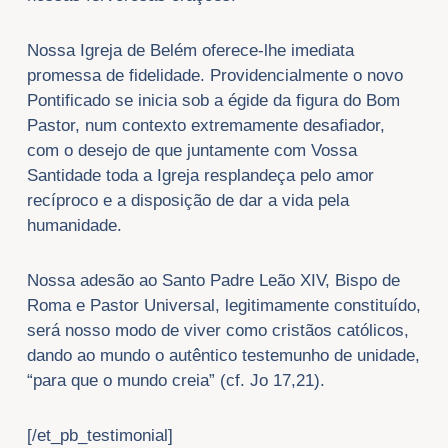
Nossa Igreja de Belém oferece-lhe imediata
promessa de fidelidade. Providencialmente o novo
Pontificado se inicia sob a égide da figura do Bom
Pastor, num contexto extremamente desafiador,
com o desejo de que juntamente com Vossa
Santidade toda a Igreja resplandeça pelo amor
recíproco e a disposição de dar a vida pela
humanidade.
Nossa adesão ao Santo Padre Leão XIV, Bispo de
Roma e Pastor Universal, legitimamente constituído,
será nosso modo de viver como cristãos católicos,
dando ao mundo o autêntico testemunho de unidade,
“para que o mundo creia” (cf. Jo 17,21).
[/et_pb_testimonial]