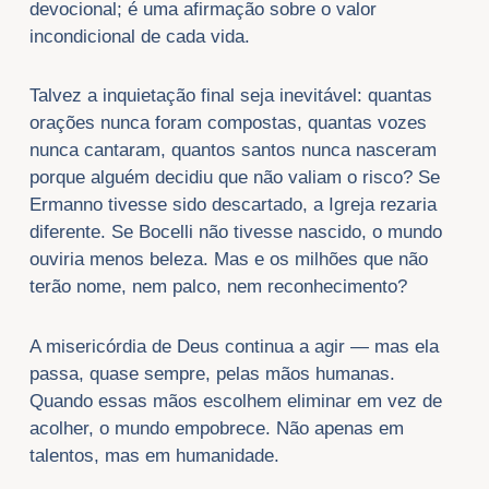
devocional; é uma afirmação sobre o valor
incondicional de cada vida.
Talvez a inquietação final seja inevitável: quantas
orações nunca foram compostas, quantas vozes
nunca cantaram, quantos santos nunca nasceram
porque alguém decidiu que não valiam o risco? Se
Ermanno tivesse sido descartado, a Igreja rezaria
diferente. Se Bocelli não tivesse nascido, o mundo
ouviria menos beleza. Mas e os milhões que não
terão nome, nem palco, nem reconhecimento?
A misericórdia de Deus continua a agir — mas ela
passa, quase sempre, pelas mãos humanas.
Quando essas mãos escolhem eliminar em vez de
acolher, o mundo empobrece. Não apenas em
talentos, mas em humanidade.