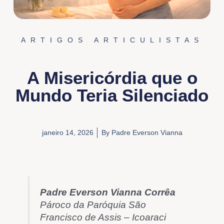
ARTIGOS ARTICULISTAS
A Misericórdia que o
Mundo Teria Silenciado
janeiro 14, 2026
By
Padre Everson Vianna
Padre Everson Vianna Corrêa
Pároco da Paróquia São
Francisco de Assis – Icoaraci