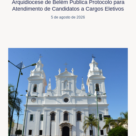
Arquidiocese de Belém Publica Protocolo para
Atendimento de Candidatos a Cargos Eletivos
5 de agosto de 2026