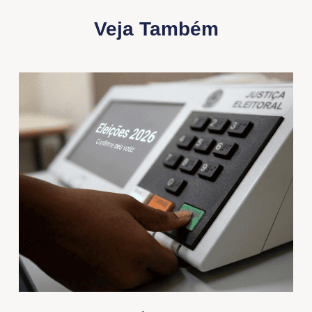
Veja Também