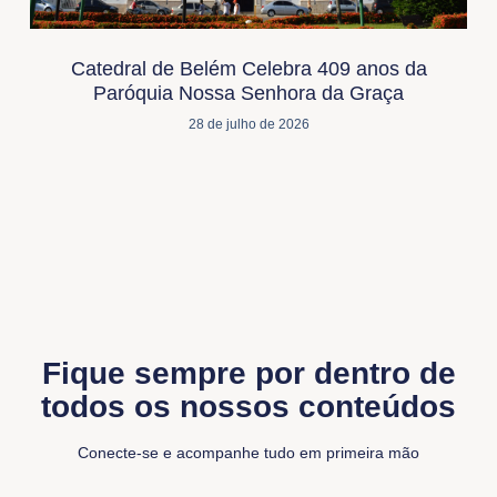
Catedral de Belém Celebra 409 anos da
Paróquia Nossa Senhora da Graça
28 de julho de 2026
Fique sempre por dentro de
todos os nossos conteúdos
Conecte-se e acompanhe tudo em primeira mão