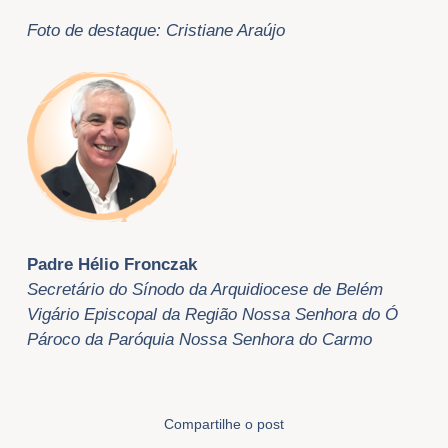
Foto de destaque: Cristiane
Araújo
Padre Hélio Fronczak
Secretário do Sínodo da Arquidiocese de Belém
Vigário Episcopal da Região Nossa Senhora do Ó
Pároco da Paróquia Nossa Senhora do Carmo
Compartilhe o post