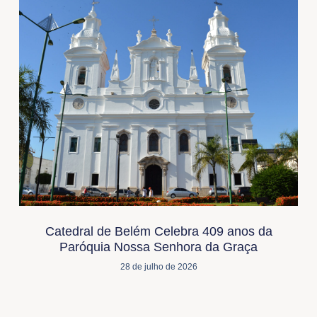
Catedral de Belém Celebra 409 anos da
Paróquia Nossa Senhora da Graça
28 de julho de 2026