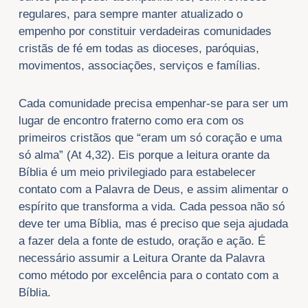
regulares, para sempre manter atualizado o
empenho por constituir verdadeiras comunidades
cristãs de fé em todas as dioceses, paróquias,
movimentos, associações, serviços e famílias.
Cada comunidade precisa empenhar-se para ser um
lugar de encontro fraterno como era com os
primeiros cristãos que “eram um só coração e uma
só alma” (At 4,32). Eis porque a leitura orante da
Bíblia é um meio privilegiado para estabelecer
contato com a Palavra de Deus, e assim alimentar o
espírito que transforma a vida. Cada pessoa não só
deve ter uma Bíblia, mas é preciso que seja ajudada
a fazer dela a fonte de estudo, oração e ação. É
necessário assumir a Leitura Orante da Palavra
como método por excelência para o contato com a
Bíblia.