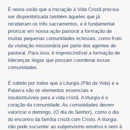
É nesta visão que a Iniciação à Vida Cristã precisa
ser disponibilizada também àqueles que já
receberam os três sacramentos, e é fundamental
priorizar em nossa ação pastoral a formação de
muitas pequenas comunidades eclesiais, como fruto
da visitação missionária por parte dos agentes de
pastoral. Para isso, é imprescindível a formação de
lideranças leigas que possam coordenar essas
comunidades.
É sabido por todos que a Liturgia (Pão da Vida) e a
Palavra são os elementos essenciais e
insubstituíveis para a vida cristã. A liturgia é o
coração da comunidade. As comunidades devem
valorizar o domingo, (O dia do Senhor), como o dia
do encontro da família cristã com Cristo. A liturgia
não pode sucumbir ao subjetivismo emotivo e nem à