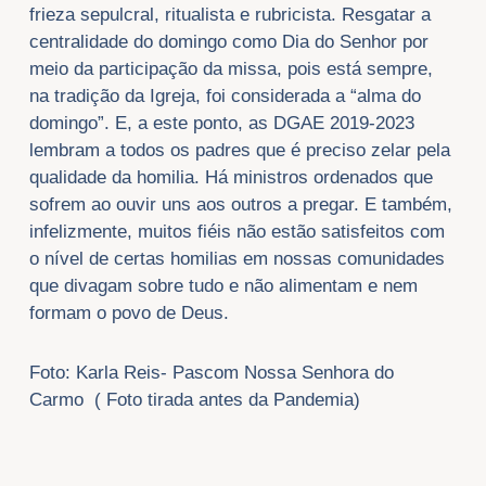
frieza sepulcral, ritualista e rubricista. Resgatar a
centralidade do domingo como Dia do Senhor por
meio da participação da missa, pois está sempre,
na tradição da Igreja, foi considerada a “alma do
domingo”. E, a este ponto, as DGAE 2019-2023
lembram a todos os padres que é preciso zelar pela
qualidade da homilia. Há ministros ordenados que
sofrem ao ouvir uns aos outros a pregar. E também,
infelizmente, muitos fiéis não estão satisfeitos com
o nível de certas homilias em nossas comunidades
que divagam sobre tudo e não alimentam e nem
formam o povo de Deus.
Foto: Karla Reis- Pascom Nossa Senhora do
Carmo ( Foto tirada antes da Pandemia)