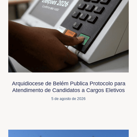
Arquidiocese de Belém Publica Protocolo para
Atendimento de Candidatos a Cargos Eletivos
5 de agosto de 2026