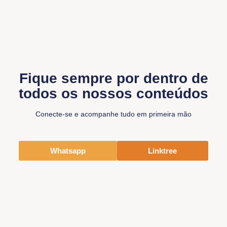
Fique sempre por dentro de
todos os nossos conteúdos
Conecte-se e acompanhe tudo em primeira mão
Whatsapp
Linktree