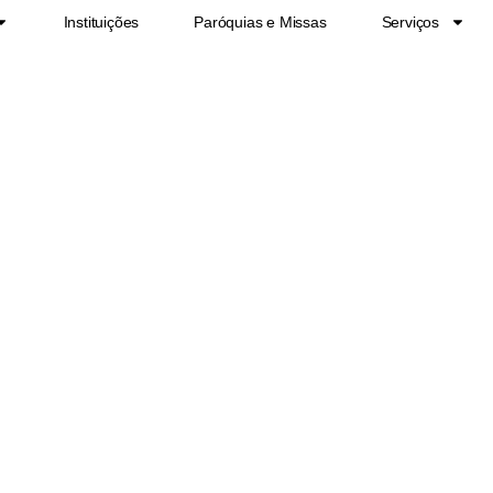
Instituições
Paróquias e Missas
Serviços