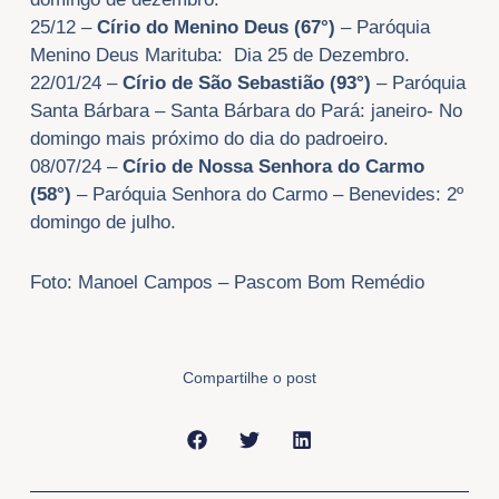
25/12 –
Círio do Menino Deus (67°)
– Paróquia
Menino Deus Marituba: Dia 25 de Dezembro.
22/01/24 –
Círio de São Sebastião (93°)
– Paróquia
Santa Bárbara – Santa Bárbara do Pará: janeiro- No
domingo mais próximo do dia do padroeiro.
08/07/24 –
Círio de Nossa Senhora do Carmo
(58°)
– Paróquia Senhora do Carmo – Benevides: 2º
domingo de julho.
Foto: Manoel Campos – Pascom Bom Remédio
Compartilhe o post