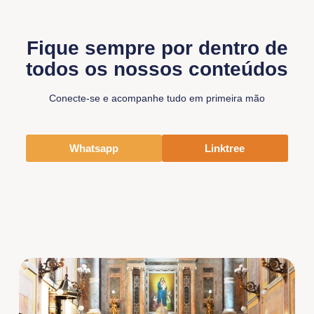
Fique sempre por dentro de
todos os nossos conteúdos
Conecte-se e acompanhe tudo em primeira mão
Whatsapp
Linktree