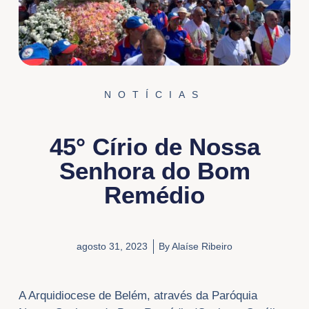
NOTÍCIAS
45° Círio de Nossa
Senhora do Bom
Remédio
agosto 31, 2023
By
Alaíse Ribeiro
A Arquidiocese de Belém, através da Paróquia