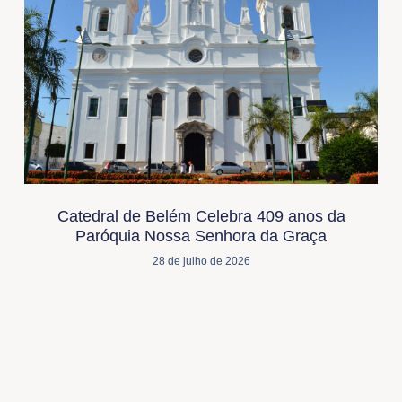
Catedral de Belém Celebra 409 anos da
Paróquia Nossa Senhora da Graça
28 de julho de 2026