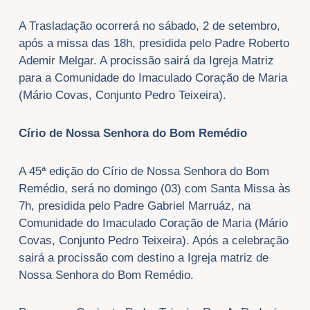
A Trasladação ocorrerá no sábado, 2 de setembro,
após a missa das 18h, presidida pelo Padre Roberto
Ademir Melgar. A procissão sairá da Igreja Matriz
para a Comunidade do Imaculado Coração de Maria
(Mário Covas, Conjunto Pedro Teixeira).
Círio de Nossa Senhora do Bom Remédio
A 45ª edição do Círio de Nossa Senhora do Bom
Remédio, será no domingo (03) com Santa Missa às
7h, presidida pelo Padre Gabriel Marruáz, na
Comunidade do Imaculado Coração de Maria (Mário
Covas, Conjunto Pedro Teixeira). Após a celebração
sairá a procissão com destino a Igreja matriz de
Nossa Senhora do Bom Remédio.