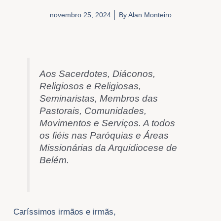
novembro 25, 2024
By
Alan Monteiro
Aos Sacerdotes, Diáconos,
Religiosos e Religiosas,
Seminaristas, Membros das
Pastorais, Comunidades,
Movimentos e Serviços. A todos
os fiéis nas Paróquias e Áreas
Missionárias da Arquidiocese de
Belém.
Caríssimos irmãos e irmãs,