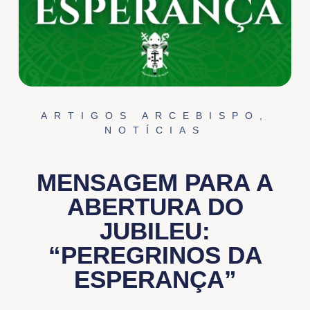
ARTIGOS ARCEBISPO
,
NOTÍCIAS
MENSAGEM PARA A
ABERTURA DO
JUBILEU:
“PEREGRINOS DA
ESPERANÇA”