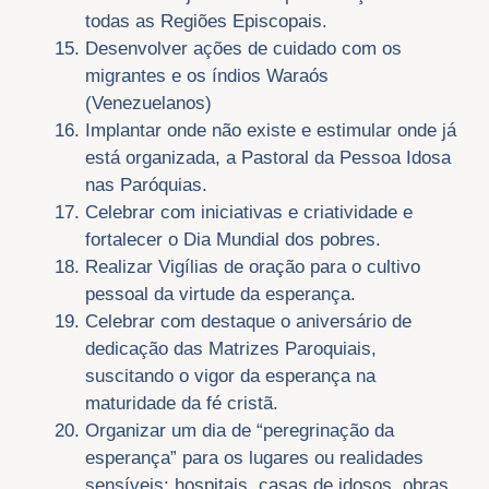
todas as Regiões Episcopais.
Desenvolver ações de cuidado com os
migrantes e os índios Waraós
(Venezuelanos)
Implantar onde não existe e estimular onde já
está organizada, a Pastoral da Pessoa Idosa
nas Paróquias.
Celebrar com iniciativas e criatividade e
fortalecer o Dia Mundial dos pobres.
Realizar Vigílias de oração para o cultivo
pessoal da virtude da esperança.
Celebrar com destaque o aniversário de
dedicação das Matrizes Paroquiais,
suscitando o vigor da esperança na
maturidade da fé cristã.
Organizar um dia de “peregrinação da
esperança” para os lugares ou realidades
sensíveis: hospitais, casas de idosos, obras