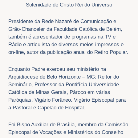
Solenidade de Cristo Rei do Universo
Presidente da Rede Nazaré de Comunicação e
Grão-Chanceler da Faculdade Católica de Belém,
também é apresentador de programas na TV e
Rádio e articulista de diversos meios impressos e
on-line, autor da publicação anual do Retiro Popular.
Enquanto Padre exerceu seu ministério na
Arquidiocese de Belo Horizonte – MG: Reitor do
Seminário, Professor da Pontifícia Universidade
Católica de Minas Gerais, Pároco em várias
Paróquias, Vigário Forâneo, Vigário Episcopal para
a Pastoral e Capelão de Hospital.
Foi Bispo Auxiliar de Brasília, membro da Comissão
Episcopal de Vocações e Ministérios do Conselho