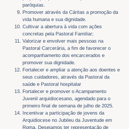
paróquias.
Promover através da Cáritas a promoção da
vida humana e sua dignidade.
Cultivar a abertura à vida com ações
concretas pela Pastoral Familiar;
Valorizar e envolver mais pessoas na
Pastoral Carcerária, a fim de favorecer o
acompanhamento dos encarcerados e
promover sua dignidade.
Fortalecer e ampliar a atenção aos doentes e
seus cuidadores, através da Pastoral da
saúde e Pastoral hospitalar
Fortalecer e promover o Acampamento
Juvenil arquidiocesano, agendado para o
primeiro final de semana de julho de 2025.
Incentivar a participação de jovens da
Arquidiocese no Jubileu da Juventude em
Roma. Desejamos ter representação de