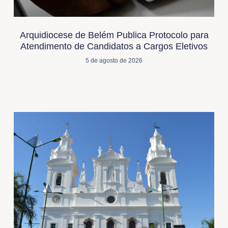
Arquidiocese de Belém Publica Protocolo para
Atendimento de Candidatos a Cargos Eletivos
5 de agosto de 2026