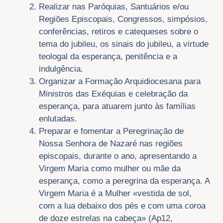
Realizar nas Paróquias, Santuários e/ou
Regiões Episcopais, Congressos, simpósios,
conferências, retiros e catequeses sobre o
tema do jubileu, os sinais do jubileu, a virtude
teologal da esperança, penitência e a
indulgência.
Organizar a Formação Arquidiocesana para
Ministros das Exéquias e celebração da
esperança, para atuarem junto às famílias
enlutadas.
Preparar e fomentar a Peregrinação de
Nossa Senhora de Nazaré nas regiões
episcopais, durante o ano, apresentando a
Virgem Maria como mulher ou mãe da
esperança, como a peregrina da esperança. A
Virgem Maria é a Mulher «vestida de sol,
com a lua debaixo dos pés e com uma coroa
de doze estrelas na cabeça» (Ap12,