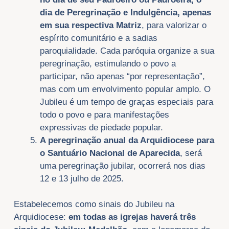
dia de Peregrinação e Indulgência, apenas
em sua respectiva Matriz
, para valorizar o
espírito comunitário e a sadias
paroquialidade. Cada paróquia organize a sua
peregrinação, estimulando o povo a
participar, não apenas “por representação”,
mas com um envolvimento popular amplo. O
Jubileu é um tempo de graças especiais para
todo o povo e para manifestações
expressivas de piedade popular.
A peregrinação anual da Arquidiocese para
o Santuário Nacional de Aparecida
, será
uma peregrinação jubilar, ocorrerá nos dias
12 e 13 julho de 2025.
Estabelecemos como sinais do Jubileu na
Arquidiocese:
em todas as igrejas haverá três