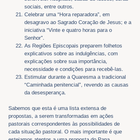
sociais, entre outros.
Celebrar uma “Hora reparadora”, em
desagravo ao Sagrado Coração de Jesus; e a
iniciativa “Vinte e quatro horas para o
Senhor”.
As Regiões Episcopais preparem folhetos
explicativos sobre as indulgências, com
explicações sobre sua importância,
necessidade e condições para recebê-las.
Estimular durante a Quaresma a tradicional
“Caminhada penitencial”, revendo as causas
da desesperança.
Sabemos que esta é uma lista extensa de
propostas, a serem transformadas em ações
pastorais correspondentes às possibilidades de
cada situação pastoral. O mais importante é que
estejamos atentos a uma proposta do Papa