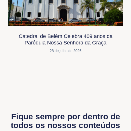
Catedral de Belém Celebra 409 anos da
Paróquia Nossa Senhora da Graça
28 de julho de 2026
Fique sempre por dentro de
todos os nossos conteúdos