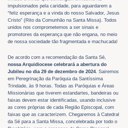
impulsionados pela caridade, para aguardarem a
“feliz esperança e a vinda do nosso Salvador, Jesus
Cristo” (Rito da Comunhão na Santa Missa). Todos
unidos nos comprometemos a ser sinais e
promotores da esperança que não engana, no meio
de nossa sociedade tão fragmentada e machucada!
De acordo com a recomendação da Santa Sé,
nossa Arquidiocese celebrará a abertura do
Jubileu no dia 29 de dezembro de 2024
. Sairemos
em Peregrinação da Paróquia da Santíssima
Trindade, às 9 horas. Todas as Paróquias e Áreas
Missionárias que tiverem estandartes, bandeiras ou
faixas devem estar identificadas, usando inclusive
as cores próprias de cada Região Episcopal, com
faixas que as caracterizem. Chegaremos à Catedral
da Sé para a Santa Missa, concelebrada por todo o