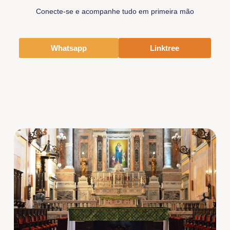
Conecte-se e acompanhe tudo em primeira mão
Whatsapp
Linktree