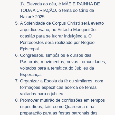
1). Elevada ao céu, é MÃE E RAINHA DE
TODA A CRIAÇÃO, o tema do Círio de
Nazaré 2025.
A Solenidade de Corpus Christi será evento
arquidiocesano, no Estádio Mangueirão,
ocasião para se lucrar indulgência. O
Pentecostes será realizado por Região
Episcopal.
Congressos, simpósios e cursos das
Pastorais, movimentos, novas comunidades,
voltados para a temática do Jubileu da
Esperança.
Organizar a Escola da fé ou similares, com
formações especificas acerca de temas
voltados para o jubileu.
Promover mutirão de confissões em tempos
específicos, tais como Quaresma e na
preparação para as festas patronais das