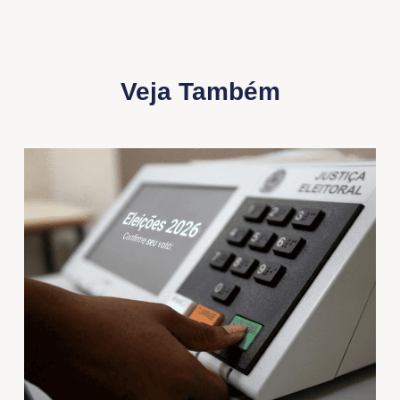
Veja Também