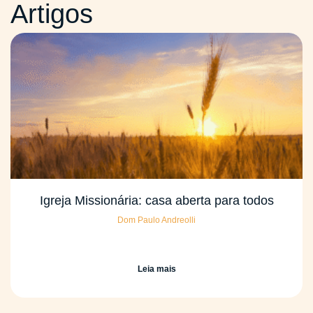
Artigos
Igreja Missionária: casa aberta para todos
Dom Paulo Andreolli
Leia mais