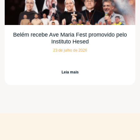
Belém recebe Ave Maria Fest promovido pelo
Instituto Hesed
23 de julho de 2026
Leia mais