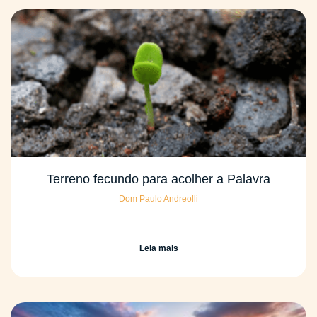
Terreno fecundo para acolher a Palavra
Dom Paulo Andreolli
Leia mais