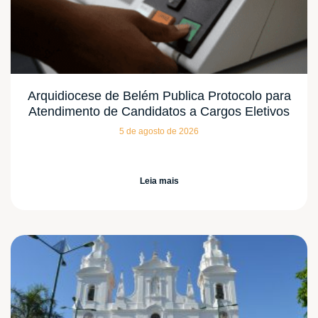
Arquidiocese de Belém Publica Protocolo para
Atendimento de Candidatos a Cargos Eletivos
5 de agosto de 2026
Leia mais