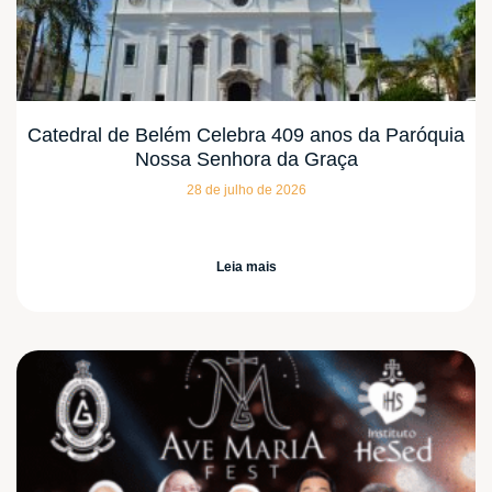
Catedral de Belém Celebra 409 anos da Paróquia
Nossa Senhora da Graça
28 de julho de 2026
Leia mais